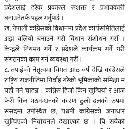
प्रदेशलाई हरेक प्रकारले सशक्त र प्रभावकारी
बनाउनेतर्फ पहल गर्नुपर्छ ।
ख. नेपाली कांग्रेसको विधानमा प्रदेश कार्यसमितिलाई
अझ बलियो बनाउने गरी विधान संशोधन गरौँ ।
केन्द्रले नियमन गर्ने र प्रदेशले कार्यक्रम गर्ने गरी
संगठनका काम गर्न व्यवस्था गरौँ ।
८. तपाईंको नेतृत्वमा विगत आठ वर्ष देखि कांग्रेसले
राष्ट्रिय राजनीतिमा निर्वाह गरेको भूमिकाको समिक्षा म
यहाँ गर्न चाहन्न । कांग्रेस हिजो किन खुम्चियो र आज
फेरी किन गठवन्धनको कारण ठुलो दलको रुपमा
संसदमा उपस्थित छ, यधपी कांग्रेसको जनाधार
खुम्चिएको निर्वाचनले देखाएको छ । यि सवैको