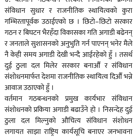
संविधान सुधार र राजनीतिक स्थायित्वको कुरा
गम्भिरतापूर्वक उठाईएको छ । छिटो–छिटो सरकार
गठन र बिघटन भैरहँदा विकासका गति अगाडी बढेनन्
र जनताले सुशासनको अनुभुति गर्न पाएनन् भनेर मैले
नै केही समय अगाडी देखी भन्दै आईरहेको हुँ । तसर्थ
दुई ठुला दल मिलेर सरकार बनाऔँ र संविधान
संशोधनमार्फत देशमा राजनीतिक स्थायित्व दिऔँ भन्ने
आवाज उठाएको हुँ ।
वर्तमान गठबन्धनको प्रमुख कार्यभार संविधान
संशोधनको प्रकिया अगाडी बढाउँने हो । निसन्देह दुई
ठुला दल मिल्नुको औचित्य संविधान संशोधन
लगायत साझा राष्ट्रिय कार्यसूचि बनाएर जनभावना