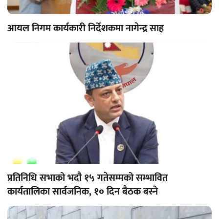
आयल निगम कार्यकारी निर्देशकमा नागेन्द्र साह
प्रतिनिधि सभाको भदौ १५ गतेसम्मको सम्भावित
कार्यतालिका सार्वजनिक, १० दिन बैठक बस्ने