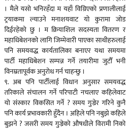
। मैले यसो भनिरहँदा म यहाँ विग्रिएको प्रणालीलाई
ट्रयाकमा ल्याउने मनाशयवाट यो कुरामा जोड
दिईरहेको छु । म क्रियाशिल सदस्यता वितरण र
महाधिबेशनको लागि जिम्मेवारी पाएका साथीहरुलाई
पनि समयवद्ध कार्यतालिका बनाएर यथा समयमा
पार्टी महाधिबेशन सम्पन्न गर्ने तयारीमा जुटौँ भनी
विनम्रतापूर्वक अनुरोध गर्न चाहन्छु ।
९. अब पनि पार्टीलाई विधान अनुसार समयवद्ध
तरिकाले संचालन गर्ने परिपाटी नचलाए कहिलेवाट
यो संस्कार विकसित गर्ने ? समय गुज्रेर गरिने कुनै
पनि कार्य प्रभावकारी हुँदैन । अहिले पनि नबुझे कहिले
बुझने ? जसरी समय गुज्रेको औषधीले विरामी निको