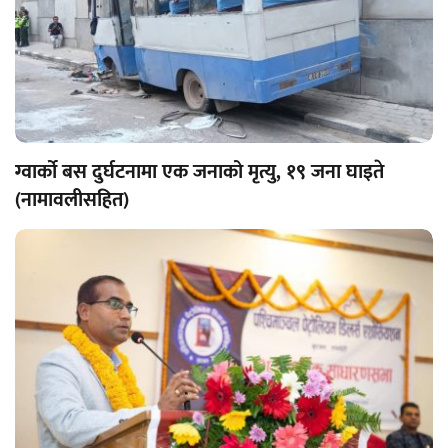
ग्वार्को बस दुर्घटनामा एक जनाको मृत्यु, १९ जना घाइते
(नामावलीसहित)