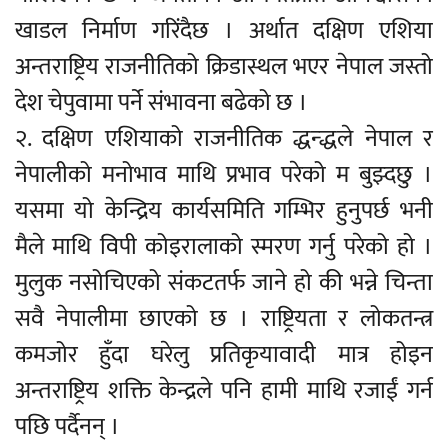
खाडल निर्माण गरिंदैछ । अर्थात दक्षिण एशिया
अन्तराष्ट्रिय राजनीतिको क्रिडास्थल भएर नेपाल जस्तो
देश चेपुवामा पर्ने संभावना बढेको छ ।
२. दक्षिण एशियाको राजनीतिक द्धन्द्धले नेपाल र
नेपालीको मनोभाव माथि प्रभाव परेको म बुझ्दछु ।
यसमा यो केन्द्रिय कार्यसमिति गम्भिर हुनुपर्छ भनी
मैले माथि विपी कोइरालाको स्मरण गर्नु परेको हो ।
मुलुक नसोचिएको संकटतर्फ जाने हो की भन्ने चिन्ता
सवै नेपालीमा छाएको छ । राष्ट्रियता र लोकतन्त्र
कमजोर हुँदा घरेलु प्रतिकृयावादी मात्र होइन
अन्तराष्ट्रिय शक्ति केन्द्रले पनि हामी माथि रजाईं गर्न
पछि पर्दैनन् ।