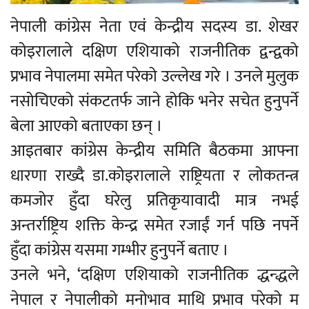
नेपाली कांग्रेस नेता एवं केन्द्रीय सदस्य डा. शेखर
कोइरालाले दक्षिण एशियाको राजनीतिक द्वन्द्वको
प्रभाव नेपालमा समेत परेको उल्लेख गरे । उनले मुलुक
नसोचिएको संकटतर्फ जाने होकि भनेर सचेत हुनुपर्ने
बेला आएको बताएका छन् ।
आइतबार कांग्रेस केन्द्रीय समिति बैठकमा आफ्ना
धारणा राख्दै डा.कोइरालाले राष्ट्रियता र लोकतन्त्र
कमजोर हुँदा घरेलु प्रतिकृयावादी मात्र नभई
अन्तर्राष्ट्रिय शक्ति केन्द्र समेत रजाईं गर्न पछि नपर्ने
हुँदा कांग्रेस यसमा गम्भीर हुनुपर्ने बताए ।
उनले भने, ‘दक्षिण एशियाको राजनीतिक द्धन्द्धले
नेपाल र नेपालीको मनोभाव माथि प्रभाव परेको म