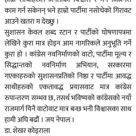
काम गर्न सकेनन् भने हाम्रो पार्टीमा नसोचेको गिरावट
आउने खतरा म देख्छु ।
सुशासन केवल शब्द रटान र पार्टीको घोषणापत्रमा
लेखिने कुरा मात्र होइन आम नागरिकले अनुभूति गर्ने
कुरा हो । कांग्रेस नवनिर्माणको वाटो, पार्टीमा मूल्य र
सिद्धान्तको नवनिर्माण अभियान, सरकारमा
गएकाहरुको सुशासनप्रतिको निष्ठा र पार्टीमा आवद्ध
साथीहरुको एकतावद्ध प्रयासवाट मात्र कांग्रेस
रुपान्तरण सम्भव छ, तसर्थ भविष्यको कांग्रेसको नयाँ
राजमार्ग यिनै वाटोवाट मात्र बन्छ भनी विश्वासका साथ
हामी अघि बढौं । जय नेपाल ।
डा. शेखर कोइराला