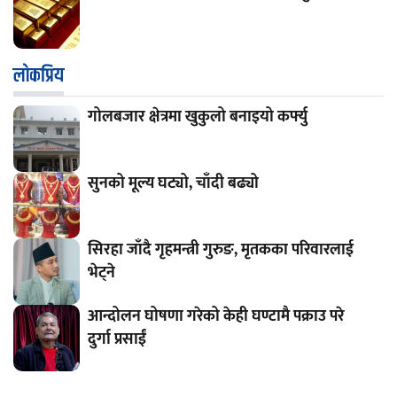
लाेकप्रिय
गोलबजार क्षेत्रमा खुकुलो बनाइयो कर्फ्यु
सुनको मूल्य घट्यो, चाँदी बढ्यो
सिरहा जाँदै गृहमन्त्री गुरुङ, मृतकका परिवारलाई
भेट्ने
आन्दोलन घोषणा गरेको केही घण्टामै पक्राउ परे
दुर्गा प्रसाईं