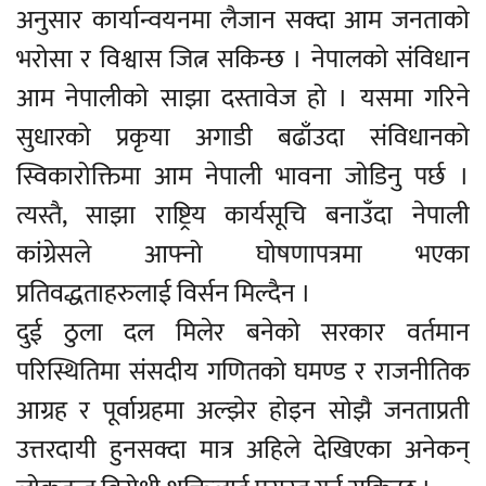
अनुसार कार्यान्वयनमा लैजान सक्दा आम जनताको
भरोसा र विश्वास जित्न सकिन्छ । नेपालको संविधान
आम नेपालीको साझा दस्तावेज हो । यसमा गरिने
सुधारको प्रकृया अगाडी बढाँउदा संविधानको
स्विकारोक्तिमा आम नेपाली भावना जोडिनु पर्छ ।
त्यस्तै, साझा राष्ट्रिय कार्यसूचि बनाउँदा नेपाली
कांग्रेसले आफ्नो घोषणापत्रमा भएका
प्रतिवद्धताहरुलाई विर्सन मिल्दैन ।
दुई ठुला दल मिलेर बनेको सरकार वर्तमान
परिस्थितिमा संसदीय गणितको घमण्ड र राजनीतिक
आग्रह र पूर्वाग्रहमा अल्झेर होइन सोझै जनताप्रती
उत्तरदायी हुनसक्दा मात्र अहिले देखिएका अनेकन्