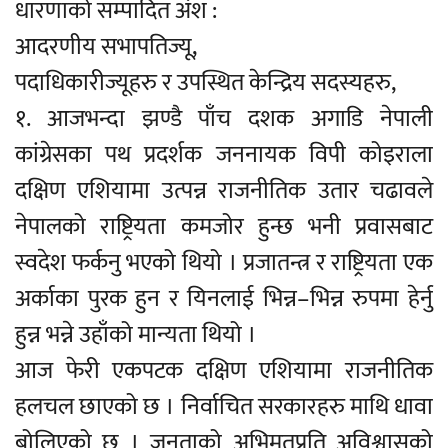
धारणाको सम्पादित अंश :
आदरणीय सभापतिज्यू,
पदाधिकारीज्यूहरु र उपस्थित केन्द्रिय सदस्यहरु,
१. आजभन्दा झण्डै पाँच दशक अगाडि नेपाली
कांग्रेसका पथ प्रदर्शक जननायक विपी कोइराला
दक्षिण एशियामा उत्पन्न राजनीतिक उतार चढावले
नेपालको राष्ट्रियता कमजोर हुन्छ भनी प्रवासबाट
स्वदेश फर्कनु भएको थियो । प्रजातन्त्र र राष्ट्रियता एक
अर्काका पुरक हुन र यिनलाई भिन्न–भिन्न रुपमा हेर्नु
हुन्न भन्ने उहाँको मान्यता थियो ।
आज फेरी एकपटक दक्षिण एशियामा राजनीतिक
हलचल छाएको छ । निर्वाचित सरकारहरु माथि धावा
बोलिएको छ । जनताको अभिमतप्रति अविश्वासको