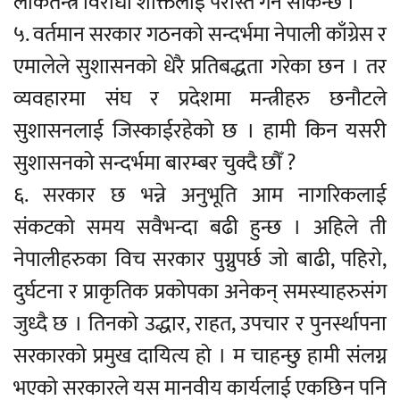
लोकतन्त्र विरोधी शक्तिलाई परास्त गर्न सकिन्छ ।
५. वर्तमान सरकार गठनको सन्दर्भमा नेपाली काँग्रेस र
एमालेले सुशासनको धेरै प्रतिबद्धता गरेका छन । तर
व्यवहारमा संघ र प्रदेशमा मन्त्रीहरु छनौटले
सुशासनलाई जिस्काईरहेको छ । हामी किन यसरी
सुशासनको सन्दर्भमा बारम्बर चुक्दै छौँ ?
६. सरकार छ भन्ने अनुभूति आम नागरिकलाई
संकटको समय सवैभन्दा बढी हुन्छ । अहिले ती
नेपालीहरुका विच सरकार पुग्नुपर्छ जो बाढी, पहिरो,
दुर्घटना र प्राकृतिक प्रकोपका अनेकन् समस्याहरुसंग
जुध्दै छ । तिनको उद्धार, राहत, उपचार र पुनर्स्थापना
सरकारको प्रमुख दायित्य हो । म चाहन्छु हामी संलग्न
भएको सरकारले यस मानवीय कार्यलाई एकछिन पनि