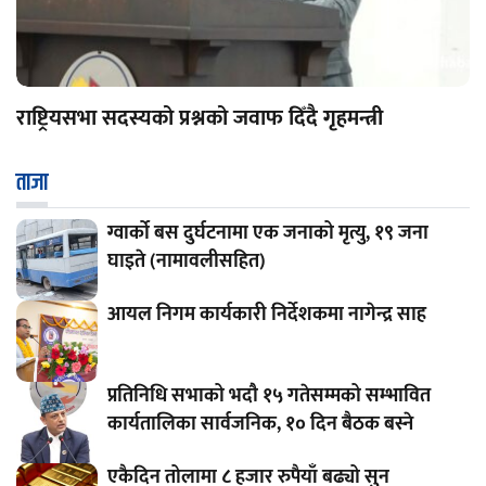
राष्ट्रियसभा सदस्यको प्रश्नको जवाफ दिँदै गृहमन्त्री
ताजा
ग्वार्को बस दुर्घटनामा एक जनाको मृत्यु, १९ जना
घाइते (नामावलीसहित)
आयल निगम कार्यकारी निर्देशकमा नागेन्द्र साह
प्रतिनिधि सभाको भदौ १५ गतेसम्मको सम्भावित
कार्यतालिका सार्वजनिक, १० दिन बैठक बस्ने
एकैदिन तोलामा ८ हजार रुपैयाँ बढ्यो सुन