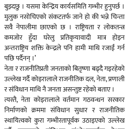
बुझ्दछु । यसमा केन्द्रिय कार्यसमिति गम्भीर हुनुपर्छ ।
मुलुक नसोचिएको संकटतर्फ जाने हो की भन्ने चिन्ता
सवै नेपालीमा छाएको छ । राष्ट्रियता र लोकतन्त्र
कमजोर हुँदा घरेलु प्रतिकृयावादी मात्र होइन
अन्तराष्ट्रिय शक्ति केन्द्रले पनि हामी माथि रजाईं गर्न
पछि पर्दैनन् ।’
नेता र राजनीतिप्रती जनताको बितृष्णा बढ्दै गइरहेको
उल्लेख गर्दै कोइरालाले राजनीतिक दल, नेता, प्रणाली
र संविधान माथि नै जनता असन्तुष्ट रहेको बताए ।
त्यस्तै, नेता कोइरालाले वर्तमान गठवन्धन सरकार
निर्माणको क्रममा संविधान सुधार र राजनीतिक
स्थायित्वको कुरा गम्भीरतापूर्वक उठाइएको उल्लेख