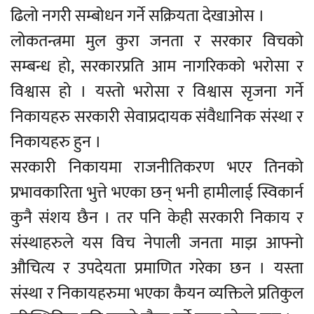
ढिलो नगरी सम्बोधन गर्ने सक्रियता देखाओस ।
लोकतन्त्रमा मुल कुरा जनता र सरकार विचको
सम्बन्ध हो, सरकारप्रति आम नागरिकको भरोसा र
विश्वास हो । यस्तो भरोसा र विश्वास सृजना गर्ने
निकायहरु सरकारी सेवाप्रदायक संवैधानिक संस्था र
निकायहरु हुन ।
सरकारी निकायमा राजनीतिकरण भएर तिनको
प्रभावकारिता भुत्ते भएका छन् भनी हामीलाई स्विकार्न
कुनै संशय छैन । तर पनि केही सरकारी निकाय र
संस्थाहरुले यस विच नेपाली जनता माझ आफ्नो
औचित्य र उपदेयता प्रमाणित गरेका छन । यस्ता
संस्था र निकायहरुमा भएका कैयन व्यक्तिले प्रतिकुल