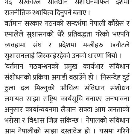
गर्दै सरकारले संविधान संशोधनमार्फत देशमा
राजनीतिक स्थायित्व दिनुपर्ने बताए ।
वर्तमान सरकार गठनको सन्दर्भमा नेपाली काँग्रेस र
एमालेले सुशासनको धेरै प्रतिबद्धता गरेको भएपनि
व्यवहामा संघ र प्रदेशमा मन्त्रीहरु छनौटले
सुशासनलाई जिस्काईरहेको उनको धारणा थियो ।
‘वर्तमान गठबन्धनको प्रमुख कार्यभार संविधान
संशोधनको प्रकिया अगाडी बढाउँने हो । निसन्देह दुई
ठुला दल मिल्नुको औचित्य संविधान संशोधन
लगायत साझा राष्ट्रिय कार्यसूचि बनाएर जनभावना
अनुसार कार्यान्वयनमा लैजान सक्दा आम जनताको
भरोसा र विश्वास जित्न सकिन्छ । नेपालको संविधान
आम नेपालीको साझा दस्तावेज हो । यसमा गरिने