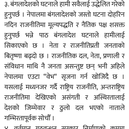
३. बंगलादेशको घटनाले हामी सवैलाई उद्धेलित गरेको
हुनुपर्छ । नेपालमा बंगलादेशको जस्तो घटना दोहरिन
नदिन राजनीतिमा मूल्यपद्धति र नैतिक पक्ष शसक्त
हुनुपर्छ भन्ने पाठ बंगलादेश घटनाले हामीलाई
सिकाएको छ । नेता र राजनीतिप्रती जनताको
बितृष्णा बढ्दो छ । राजनीतिक दल, नेता, प्रणाली र
संविधान माथि नै जनता असन्तुष्ट छन् भनी अहिले
नेपालमा एउटा “वेभ“ सृजना गर्न खोजिदै छ ।
यसलाई मध्यनजर गर्दै राष्ट्रिय राजनीति, अन्तराष्ट्रिय
राजनीतिमा देखिएको असंगती र अस्थिरतालाई
देशको जिम्मेवार र ठुलो दल भएको नाताले
गम्भिरतापूर्वक सोचौँ ।
४. वर्तमान गठवन्धन सरकार निर्माणको क्रममा