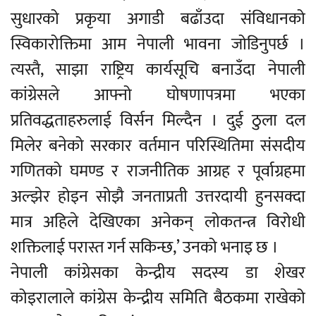
सुधारको प्रकृया अगाडी बढाँउदा संविधानको
स्विकारोक्तिमा आम नेपाली भावना जोडिनुपर्छ ।
त्यस्तै, साझा राष्ट्रिय कार्यसूचि बनाउँदा नेपाली
कांग्रेसले आफ्नो घोषणापत्रमा भएका
प्रतिवद्धताहरुलाई विर्सन मिल्दैन । दुई ठुला दल
मिलेर बनेको सरकार वर्तमान परिस्थितिमा संसदीय
गणितको घमण्ड र राजनीतिक आग्रह र पूर्वाग्रहमा
अल्झेर होइन सोझै जनताप्रती उत्तरदायी हुनसक्दा
मात्र अहिले देखिएका अनेकन् लोकतन्त्र विरोधी
शक्तिलाई परास्त गर्न सकिन्छ,’ उनको भनाइ छ ।
नेपाली कांग्रेसका केन्द्रीय सदस्य डा शेखर
कोइरालाले कांग्रेस केन्द्रीय समिति बैठकमा राखेको