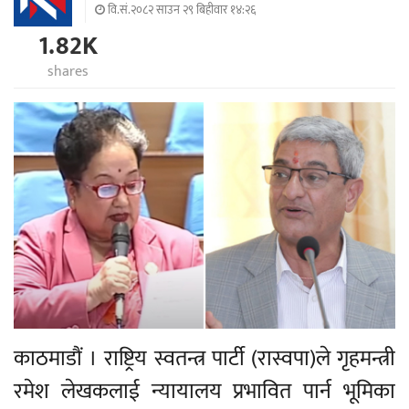
वि.सं.२०८२ साउन २९ बिहीवार १४:२६
1.82K
shares
काठमाडौं । राष्ट्रिय स्वतन्त्र पार्टी (रास्वपा)ले गृहमन्त्री
रमेश लेखकलाई न्यायालय प्रभावित पार्न भूमिका