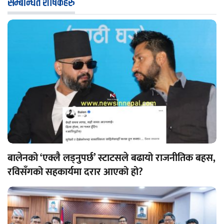
सम्बन्धित शीर्षकहरु
बालेनको ‘एक्लै लड्नुपर्छ’ स्टाटसले बढायो राजनीतिक बहस,
रविसँगको सहकार्यमा दरार आएको हो?