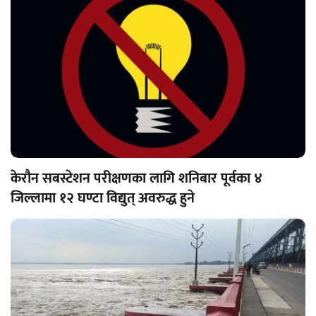
केरौन सबस्टेशन परीक्षणका लागि शनिबार पूर्वका ४
जिल्लामा १२ घण्टा विद्युत् अवरुद्ध हुने