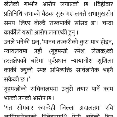
खेलेको गम्भीर आरोप लगाएको छ ।बिहीबार
प्रतिनिधि सभाको बैठक सुरु भए लगत्तै सभामुखसँग
समय लिएर बोल्दै रास्वपाकी सांसद डा। चन्दा
कार्कीले यस्तो आरोप लगाएकी हुन् ।
उनले भनेकी छन्, ‘मानव तस्करीको कुरा मात्र होइन,
न्यायलयमा उहाँ (गृहमन्त्री रमेश लेखक)को
हस्तक्षेपको बारेमा पूर्वप्रधान न्यायाधीश शुशिला
कार्की ज्युको स्पष्ट अभिव्यक्ति सार्वजनिक भइनै
सकेको छ ।’
गृहमन्त्रीको सचिवालयमा उजुरी तयार पार्ने काम
भएको उनको आरोप छ ।
‘गत सोमबार रुपन्देही जिल्ला अदालतमा रवि