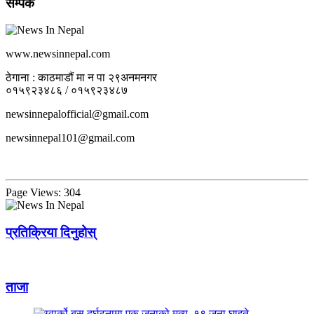
सम्पर्क
www.newsinnepal.com
ठेगाना : काठमाडौं मा न पा २९अनमनगर
०१५९२३४८६ / ०१५९२३४८७
newsinnepalofficial@gmail.com
newsinnepal101@gmail.com
Page Views:
304
प्रतिक्रिया दिनुहोस्
ताजा