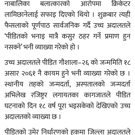
नाबालिका बलात्कारको आरोपमा क्रिकेटर
लामिछानेलाई सफाइ दिएको थियो । शुक्रबार त्यही
फैसलाको पूर्णपाठ सार्वजनिक गर्दै उच्च अदालतले
‘पीडितको भनाइ मात्रै कसुर ठहर गर्ने प्रमाण हुन
नसक्ने’ भनी व्याख्या गरेको हो ।
उच्च अदालतले पीडित गौशाला–२६ को जन्ममिति १८
असार २०६१ नै कायम हुने भनी व्याख्या गरेको छ ।
स्थानीय तहको जन्मदर्ता, अस्पतालको जन्मदर्ता
अभिलेख रजिष्ट्रर लगायतका कागजातले पीडित
घटनाको दिन १८ वर्ष पूरा भइसकेको देखिएको उच्च
अदालतको व्याख्या छ ।
पीडितको उमेर निर्धारणको हकमा जिल्ला अदालतले