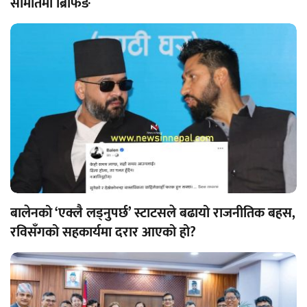
समितिमा ब्रिफिङ
बालेनको ‘एक्लै लड्नुपर्छ’ स्टाटसले बढायो राजनीतिक बहस,
रविसँगको सहकार्यमा दरार आएको हो?