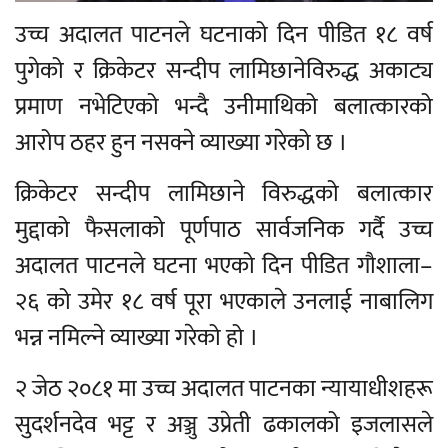
उच्च अदालत पाटनले घटनाको दिन पीडित १८ वर्ष
पुगेको र क्रिकेटर सन्दीप लामिछानेविरुद्ध अकाट्य
प्रमाण नभेटिएको भन्दै उनीमाथिको बलात्कारको
आरोप ठहर हुन नसक्ने व्याख्या गरेको छ ।
क्रिकेटर सन्दीप लामिछाने विरुद्धको बलात्कार
मुद्दाको फैसलाको पूर्णपाठ सार्वजनिक गर्दै उच्च
अदालत पाटनले घटना भएको दिन पीडित गौशाला–
२६ को उमेर १८ वर्ष पूरा भएकाले उनलाई नाबालिग
भन्न नमिल्ने व्याख्या गरेको हो ।
२ जेठ २०८१ मा उच्च अदालत पाटनका न्यायाधीशहरू
सुदर्शनदेव भट्ट र अञ्जु उप्रेती ढकालको इजलासले