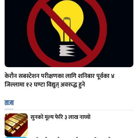
केरौन सबस्टेशन परीक्षणका लागि शनिबार पूर्वका ४
जिल्लामा १२ घण्टा विद्युत् अवरुद्ध हुने
ताजा
सुनको मूल्य फेरि ३ लाख नाघ्यो