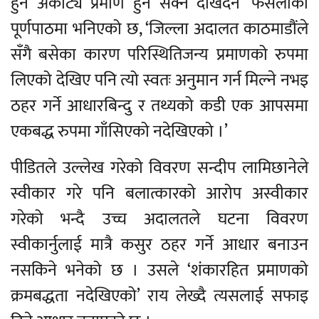
हुने अकाट्य प्रमाण हुन सक्ने देखिंदैन’ फैसलाको
पूर्णपाठमा भनिएको छ, ‘जिल्ला अदालत काठमाडौंले
सँगै बसेका कारण परिस्थितिजन्य प्रमाणको रुपमा
लिएको देखिए पनि त्यो स्वतः अनुमान गर्न मिल्ने नभइ
ठहर गर्ने आधारबिन्दु र तथ्यको कडी एक आपसमा
एकबद्ध रुपमा गाँसिएको नदेखिएको ।’
पीडितले उल्लेख गरेको विवरण सन्दीप लामिछानेले
स्वीकार गरे पनि बलात्कारको आरोप अस्वीकार
गरेको भन्दै उच्च अदालतले घटना विवरण
स्वीकार्नुलाई मात्रै कसुर ठहर गर्ने आधार बनाउन
नसकिने भनेको छ । उसले ‘शंकारहित प्रमाणको
क्रमबद्धता नदेखिएको’ राय लेख्दै त्यसलाई सफाइ