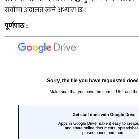
सर्वोच्च अदालत जाने अभ्यास छ ।
पूर्णपाठ :