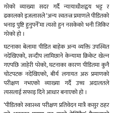
गरेको व्याख्या सदर गर्दै न्यायाधीशद्वय भट्ट र
ढकालको इजलासले ‘अन्य स्वतन्त्र प्रमाणले पीडितको
भनाइ पुष्टि हुनुपर्ने’मा त्यसो हुन नसकेको भनी जिकिर
गरेको हो ।
घटनाका बेलामा पीडित बाहेक अन्य व्यक्ति उपस्थित
नदेखिएको, सन्दीप लामिछाने केन्यामा क्रिकेट खेल्न
गएपछि जाहेरी परेको, घटनाका कारण पीडितमा कुनै
चोटपटक नदेखिएको, बीर्य लगायत अरु प्रमाणको
परीक्षण नभएको व्याख्या गर्दै उच्च अदालतले
त्यसलाई सफाइ दिने आधार बनाएको हो ।
‘पीडितको स्वास्थ्य परीक्षण प्रतिवेदन मात्रै कसुर ठहर