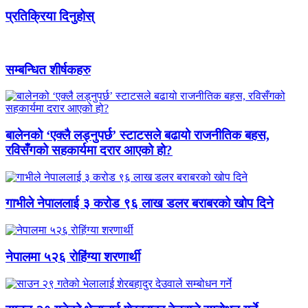
प्रतिक्रिया दिनुहोस्
सम्बन्धित शीर्षकहरु
बालेनको ‘एक्लै लड्नुपर्छ’ स्टाटसले बढायो राजनीतिक बहस,
रविसँगको सहकार्यमा दरार आएको हो?
गाभीले नेपाललाई ३ करोड ९६ लाख डलर बराबरको खोप दिने
नेपालमा ५२६ रोहिंग्या शरणार्थी