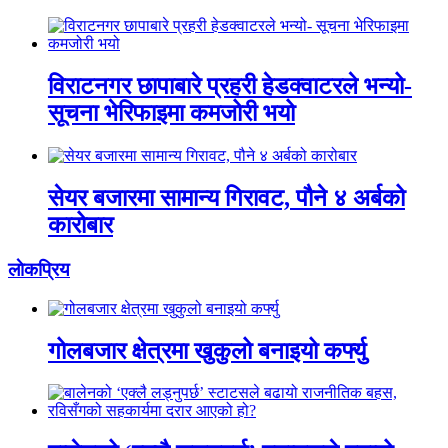
विराटनगर छापाबारे प्रहरी हेडक्वाटरले भन्यो-
सूचना भेरिफाइमा कमजोरी भयो
सेयर बजारमा सामान्य गिरावट, पौने ४ अर्बको
कारोबार
लाेकप्रिय
गोलबजार क्षेत्रमा खुकुलो बनाइयो कर्फ्यु