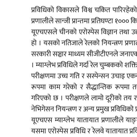
प्रविधिको विकासले विश्व चकित पारिरहेको
प्रणालीले सान्जी प्रान्तमा प्रतिघण्टा १००
यूएचएसले चीनको एरोस्पेस विज्ञान तथा उद
हो । यसको नतिजाले रेलको नियन्त्रण प्रणाल
सरकारी सञ्चार माध्यम सीजीटीएनले जनाएको 
। म्याग्लेभ प्रविधिले गर्दा रेल चुम्बकको 
परीक्षणमा उच्च गति र सस्पेन्सन उचाइ एक
रूपमा काम गरेको र सैद्धान्तिक रूपमा
गरिएको छ । परीक्षणले लामो दूरीको तय र 
नेभिगेसन नियन्त्रण र अन्य प्रमुख प्रविधिक
यूएचएस म्याग्लेभ यातायात प्रणालीले याङ्
यसमा एरोस्पेस प्रविधि र रेलवे यातायात प्