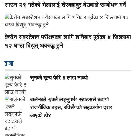
साउन २९ गतेको भेलालाई शेरबहादुर देउवाले सम्बोधन गर्ने
केरौन सबस्टेशन परीक्षणका लागि शनिबार पूर्वका ४ जिल्लामा
१२ घण्टा विद्युत् अवरुद्ध हुने
ताजा
सुनको मूल्य फेरि ३ लाख नाघ्यो
बालेनको ‘एक्लै लड्नुपर्छ’ स्टाटसले बढायो
राजनीतिक बहस, रविसँगको सहकार्यमा दरार
आएको हो?