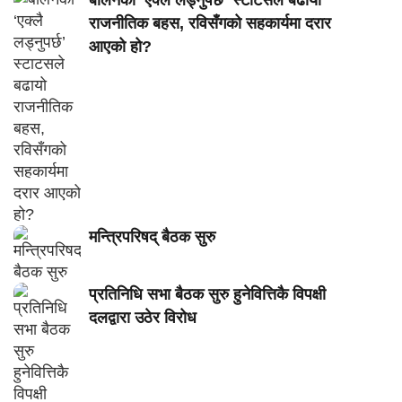
राजनीतिक बहस, रविसँगको सहकार्यमा दरार
आएको हो?
मन्त्रिपरिषद् बैठक सुरु
प्रतिनिधि सभा बैठक सुरु हुनेवित्तिकै विपक्षी
दलद्वारा उठेर विरोध