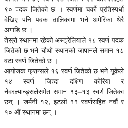
९० पदक जितेको छ । स्वर्णमा चर्को प्रतिस्पर्धा
देखिए पनि पदक तालिकामा भने अमेरिका धेरै
अगाडि छ ।
तेस्रो स्थानमा रहेको अस्ट्रेलियाले १८ स्वर्ण पदक
जितेको छ भने चौथो स्थानको जापानले समान १८
वटा स्वर्ण जितेको छ ।
आयोजक फ्रान्सले १६ स्वर्ण जितेको छ भने यूकेले
१४ स्वर्ण जित्दा दक्षिण कोरिया र
नेदरल्यान्ड्सलेसमेत समान १३–१३ स्वर्ण जितेका
छन् । जर्मनी १२, इटली ११ स्वर्णसहित नवौं र
१० औं स्थानमा छन् ।