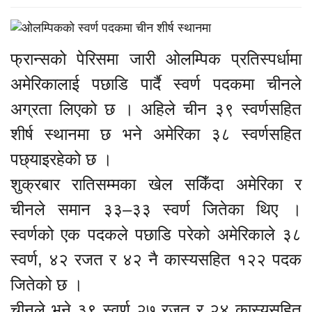
फ्रान्सको पेरिसमा जारी ओलम्पिक प्रतिस्पर्धामा
अमेरिकालाई पछाडि पार्दै स्वर्ण पदकमा चीनले
अग्रता लिएको छ । अहिले चीन ३९ स्वर्णसहित
शीर्ष स्थानमा छ भने अमेरिका ३८ स्वर्णसहित
पछ्याइरहेको छ ।
शुक्रबार रातिसम्मका खेल सकिँदा अमेरिका र
चीनले समान ३३–३३ स्वर्ण जितेका थिए ।
स्वर्णको एक पदकले पछाडि परेको अमेरिकाले ३८
स्वर्ण, ४२ रजत र ४२ नै कास्यसहित १२२ पदक
जितेको छ ।
चीनले भने ३९ स्वर्ण २७ रजत र २४ कास्यसहित