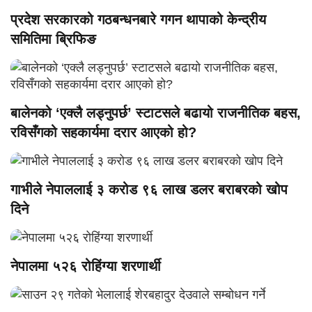
प्रदेश सरकारको गठबन्धनबारे गगन थापाको केन्द्रीय
समितिमा ब्रिफिङ
बालेनको ‘एक्लै लड्नुपर्छ’ स्टाटसले बढायो राजनीतिक बहस,
रविसँगको सहकार्यमा दरार आएको हो?
गाभीले नेपाललाई ३ करोड ९६ लाख डलर बराबरको खोप
दिने
नेपालमा ५२६ रोहिंग्या शरणार्थी