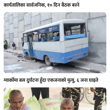
कार्यतालिका सार्वजनिक, १० दिन बैठक बस्ने
ग्वार्कोमा बस दुर्घटना हुँदा एकजनाको मृत्यु, ६ जना घाइते