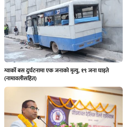
ग्वार्को बस दुर्घटनामा एक जनाको मृत्यु, १९ जना घाइते
(नामावलीसहित)