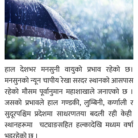
हाल देशभर मनसुनी वायुको प्रभाव रहेको छ।
मनसुनको न्यून चापीय रेखा सरदर स्थानको आसपास
रहेको मौसम पूर्वानुमान महाशाखाले जनाएको छ ।
जसको प्रभावले हाल गण्डकी, लुम्बिनी, कर्णाली र
सुदूरपश्चिम प्रदेशमा साधरणतया बदली रही केही
स्थानहरूमा चट्याङसहित हल्कादेखि मध्यम वर्षा
भइरहेको छ ।