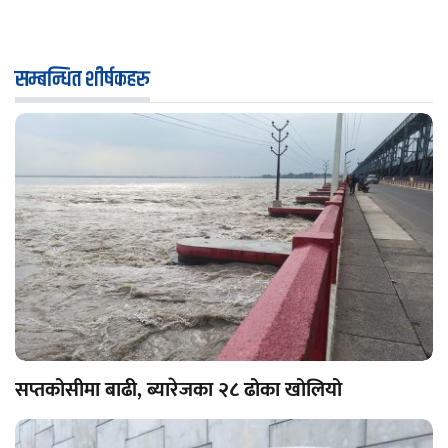
सम्बन्धित शीर्षकहरु
सप्तकोसीमा बाढी, ब्यारेजका २८ ढोका खोलियो