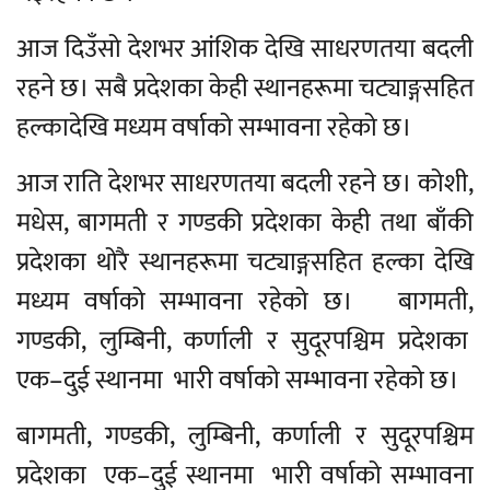
आज दिउँसो देशभर आंशिक देखि साधरणतया बदली
रहने छ। सबै प्रदेशका केही स्थानहरूमा चट्याङ्गसहित
हल्कादेखि मध्यम वर्षाको सम्भावना रहेको छ।
आज राति देशभर साधरणतया बदली रहने छ। कोशी,
मधेस, बागमती र गण्डकी प्रदेशका केही तथा बाँकी
प्रदेशका थोरै स्थानहरूमा चट्याङ्गसहित हल्का देखि
मध्यम वर्षाको सम्भावना रहेको छ। बागमती,
गण्डकी, लुम्बिनी, कर्णाली र सुदूरपश्चिम प्रदेशका
एक–दुई स्थानमा भारी वर्षाको सम्भावना रहेको छ।
बागमती, गण्डकी, लुम्बिनी, कर्णाली र सुदूरपश्चिम
प्रदेशका एक–दुई स्थानमा भारी वर्षाको सम्भावना