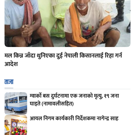
मल किन्न जाँदा थुनिएका दुई नेपाली किसानलाई रिहा गर्न
आदेश
ताजा
ग्वार्को बस दुर्घटनामा एक जनाको मृत्यु, १९ जना
घाइते (नामावलीसहित)
आयल निगम कार्यकारी निर्देशकमा नागेन्द्र साह