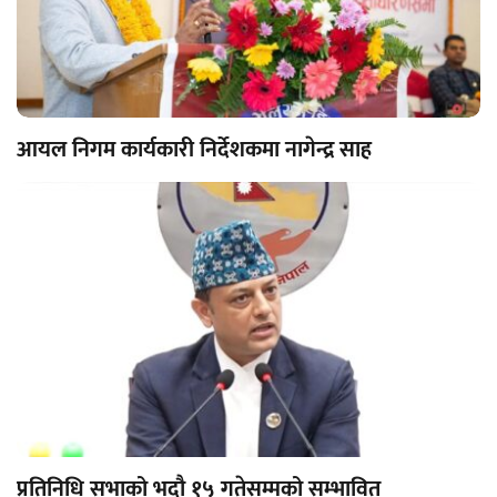
आयल निगम कार्यकारी निर्देशकमा नागेन्द्र साह
प्रतिनिधि सभाको भदौ १५ गतेसम्मको सम्भावित