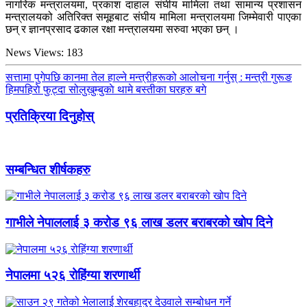
नागरिक मन्त्रालयमा, प्रकाश दाहाल संघीय मामिला तथा सामान्य प्रशासन
मन्त्रालयको अतिरिक्त समूहबाट संघीय मामिला मन्त्रालयमा जिम्मेवारी पाएका
छन् र ज्ञानप्रसाद ढकाल रक्षा मन्त्रालयमा सरुवा भएका छन् ।
News Views:
183
सत्तामा पुगेपछि कानमा तेल हाल्ने मन्त्रीहरूको आलोचना गर्नुस् : मन्त्री गुरूङ
हिमपहिराे फुट्दा सोलुखुम्बुकाे थामे बस्तीका घरहरु बगे
प्रतिक्रिया दिनुहोस्
सम्बन्धित शीर्षकहरु
गाभीले नेपाललाई ३ करोड ९६ लाख डलर बराबरको खोप दिने
नेपालमा ५२६ रोहिंग्या शरणार्थी