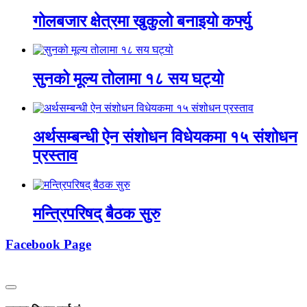
गोलबजार क्षेत्रमा खुकुलो बनाइयो कर्फ्यु
सुनको मूल्य तोलामा १८ सय घट्यो
अर्थसम्बन्धी ऐन संशोधन विधेयकमा १५ संशोधन
प्रस्ताव
मन्त्रिपरिषद् बैठक सुरु
Facebook Page