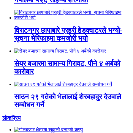
विराटनगर छापाबारे प्रहरी हेडक्वाटरले भन्यो-
सूचना भेरिफाइमा कमजोरी भयो
सेयर बजारमा सामान्य गिरावट, पौने ४ अर्बको
कारोबार
साउन २९ गतेको भेलालाई शेरबहादुर देउवाले
सम्बोधन गर्ने
लाेकप्रिय