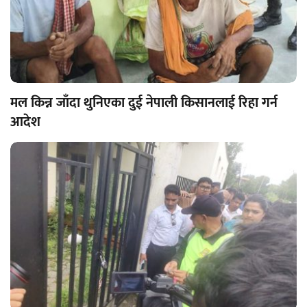
मल किन्न जाँदा थुनिएका दुई नेपाली किसानलाई रिहा गर्न
आदेश