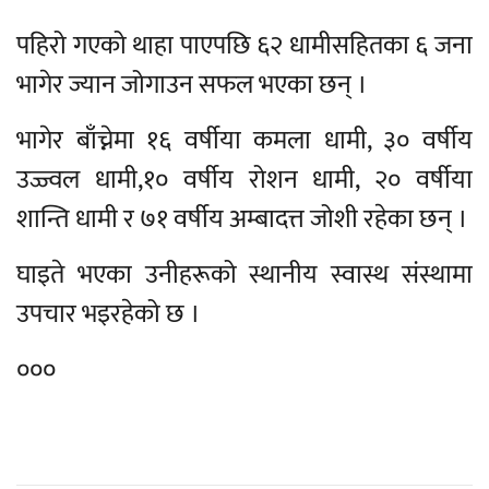
पहिरो गएको थाहा पाएपछि ६२ धामीसहितका ६ जना
भागेर ज्यान जोगाउन सफल भएका छन् ।
भागेर बाँच्नेमा १६ वर्षीया कमला धामी, ३० वर्षीय
उज्ज्वल धामी,१० वर्षीय रोशन धामी, २० वर्षीया
शान्ति धामी र ७१ वर्षीय अम्बादत्त जोशी रहेका छन् ।
घाइते भएका उनीहरूको स्थानीय स्वास्थ संस्थामा
उपचार भइरहेको छ ।
०००