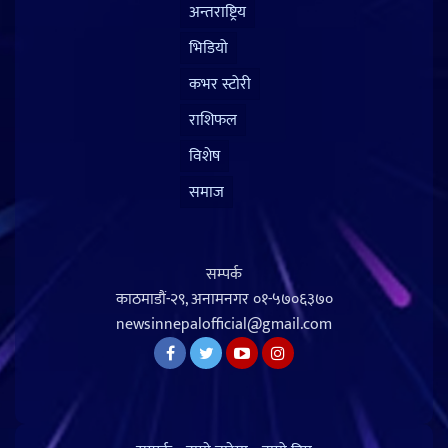
अन्तराष्ट्रिय
भिडियो
कभर स्टोरी
राशिफल
विशेष
समाज
सम्पर्क
काठमाडौं-२९, अनामनगर
०१-५७०६३७०
newsinnepalofficial@gmail.com