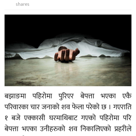
shares
बझाङमा पहिरोमा पुरिएर बेपत्ता भएका एकै
परिवारका चार जनाको शव फेला परेको छ । गएराति
१ बजे एक्कासी घरमाथिबाट गएको पहिरोमा परि
बेपत्ता भएका उनीहरुको शव निकालिएको प्रहरीले