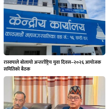
रास्वपाले बोलायो अन्तर्राष्ट्रिय युवा दिवस–२०२६ आयोजक
समितिको बैठक