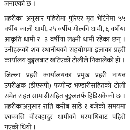
जनाएको छ ।
प्रहरीका अनुसार पहिरोमा पुरिएर मृत भेटिनेमा ५५
वर्षीय काली धामी, २५ वर्षीय गोल्की धामी, ६ वर्षीया
आकृति धामी र ३ वर्षीया लक्ष्मी धामी रहेका छन् ।
उनीहरूको शव स्थानीयको सहयोगमा इलाका प्रहरी
कार्यालय बुङ्गलबाट खटिएको टोलीले निकालेको हो ।
जिल्ला प्रहरी कार्यालयका प्रमुख प्रहरी नायब
उपरीक्षक (डीएसपी) फणीन्द्र भण्डारीसहितको टोली
समेत राहत सामाग्रीसहित बुङ्गलतर्फ हिडिसकेको छ ।
प्रहरीकाअनुसार राति करीब साढे १ बजेको समयमा
एक्कासि वीरबहादुर धामीको घरमाथिबाट पहिरो
गएको थियो ।