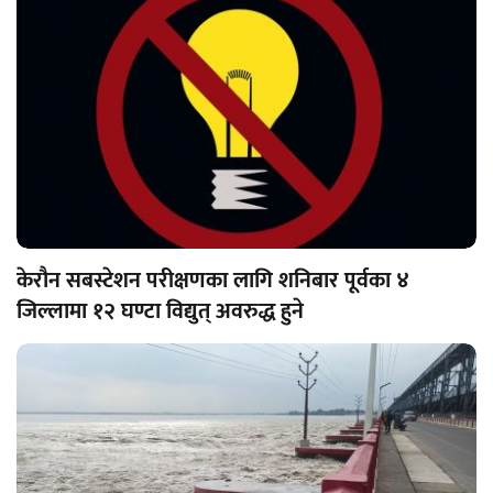
केरौन सबस्टेशन परीक्षणका लागि शनिबार पूर्वका ४
जिल्लामा १२ घण्टा विद्युत् अवरुद्ध हुने