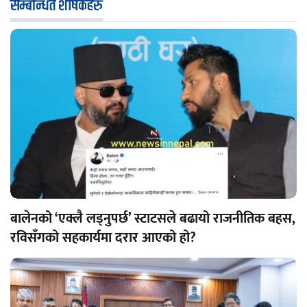
सम्बन्धित शीर्षकहरु
बालेनको ‘एक्लै लड्नुपर्छ’ स्टाटसले बढायो राजनीतिक बहस,
रविसँगको सहकार्यमा दरार आएको हो?