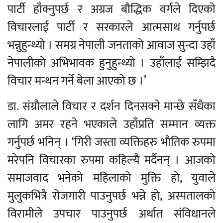
पार्टी हाँक्नुपर्छ र अग्रज बौद्धिक वर्गले दिएको
विचारलाई पार्टी र सरकारले आत्मसाथ गर्नुपर्छ
भन्नुहुन्थ्यो । समग्र नेपाली जनताको आवाज सुन्दा उहाँ
नेपालीको अभिभावक हुनुहुन्थ्यो । उहाँलाई सम्झिदै
विचार मन्थन गर्ने बेला आएको छ ।’
डा. संग्रौलाले विचार र दर्शन दिनसक्ने मान्छे सँधैका
लागि अमर रहने भएकाले उहाँप्रति सम्मान व्यक्त
गर्नुपर्छ भनिन् । ‘गिरी जस्ता व्यक्तिहरु भौतिक रुपमा
मरेपनि विचारका रुपमा कहिल्यै मर्दैनन् । आजको
समाजवाद भनेको महिलाको मुक्ति हो, युवाले
मुलुकभित्रै रोजगारी पाउनुपर्छ भन्ने हो, अस्पतालको
विरामीले उपचार पाउनुपर्छ अर्थात संविधानले