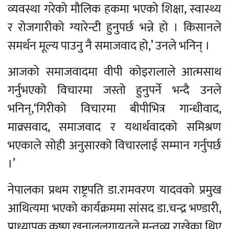
व्यवस्था गरेको मौलिक हकमा भएको शिक्षा, स्वास्थ्य
र रोजगारीको ग्यारेन्टी हुनुपर्छ भन्ने हो । किसानले
समर्थन मूल्य पाउनु नै समाजवाद हो,’ उनले भनिन् ।
आजको समाजवादमा वीपी कोइरालाले आत्मसाथ
गर्नुभएको विचारमा जस्तो हुनुपर्ने भन्दै उनले
भनिन्,‘गिरीको विचारमा बीपीभित्र गान्धीवाद,
माक्र्सवाद, समाजवाद र यथार्थवादको समिश्रण
भएकाले सोही अनुसारको विचारलाई सम्मान गर्नुपर्छ
।’
नेपालका प्रथम राष्ट्रपति डा.रामवरण यादवको प्रमुख
आथित्यमा भएको कार्यक्रममा सांसद डा.चन्द्र भण्डारी,
प्राध्यापक कृष्ण खनाललगायतले मन्तव्य राखेका थिए