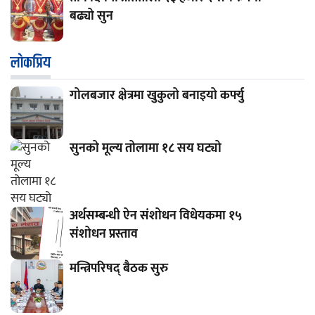
बढ्यो सुन
लाेकप्रिय
गोलबजार क्षेत्रमा खुकुलो बनाइयो कर्फ्यु
सुनको मूल्य तोलामा १८ सय घट्यो
अर्थसम्बन्धी ऐन संशोधन विधेयकमा १५
संशोधन प्रस्ताव
मन्त्रिपरिषद् बैठक सुरु