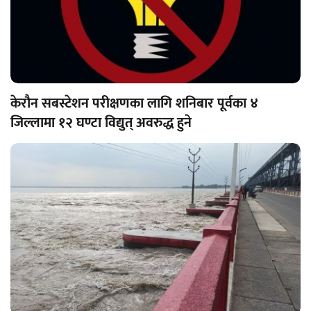
केरौन सबस्टेशन परीक्षणका लागि शनिबार पूर्वका ४
जिल्लामा १२ घण्टा विद्युत् अवरुद्ध हुने