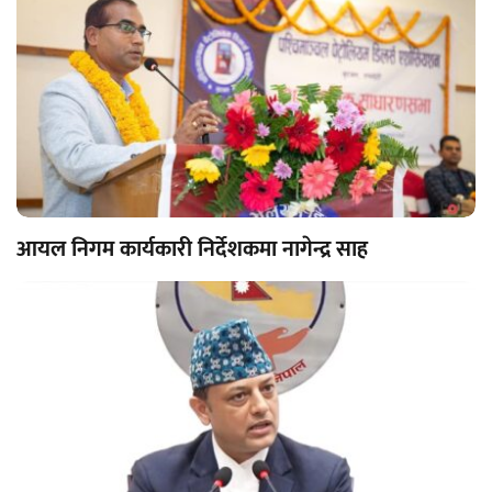
आयल निगम कार्यकारी निर्देशकमा नागेन्द्र साह