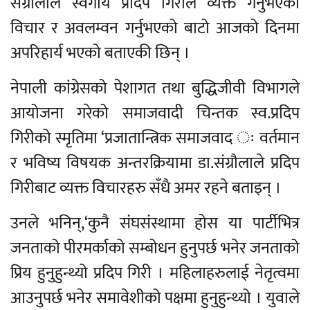
संग्रौलाले स्वर्गीय प्रदिप गिरीले व्यक्त गर्नुभएको
विचार र अवलम्वन गर्नुभएको बाटो आजको दिनमा
अपरिहार्य भएको बताएकी छिन् ।
नेपाली कांग्रेसको पेशागत तथा बुद्धिजीवी विभागले
आयोजना गरेको समाजवादी चिन्तक स्व.प्रदिप
गिरीको स्मृतिमा ‘प्रजातान्त्रिक समाजवाद ः वर्तमान
र भविष्य विषयक अन्तरक्रियामा डा.संग्रौलाले प्रदिप
गिरीबाट व्यक्त विचारहरु सँधै अमर रहने बताइन् ।
उनले भनिन्,‘कुनै संघसंस्थामा होस या पार्टीभित्र
जनताको पीरमर्काको सम्बोधन हुनुपर्छ भनेर जनताको
प्रिय हुनुहुन्थ्यो प्रदिप गिरी । महिलाहरुलाई नेतृत्वमा
आउनुपर्छ भनेर समावेशीको पक्षमा हुनुहुन्थ्यो । युवाले