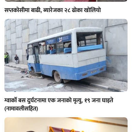
सप्तकोसीमा बाढी, ब्यारेजका २८ ढोका खोलियो
ग्वार्को बस दुर्घटनामा एक जनाको मृत्यु, १९ जना घाइते
(नामावलीसहित)