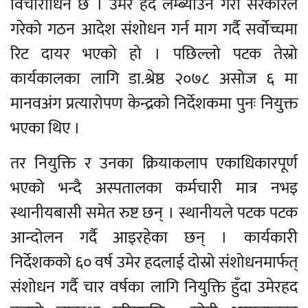
विचाराधिन छ । उमेर हद लम्ब्याउने गरी सरकारले
गरेको गठन आदेश संशोधन गर्न माग गर्दै सर्वोच्चमा
रिट दायर भएको हो । पछिल्लो पटक तेस्रो
कार्यकालका लागि डा.श्रेष्ठ २०७८ असोज ६ मा
मानवअंग प्रत्यारोपण केन्द्रको निर्देशकमा पुनः नियुक्त
भएका थिए ।
तर नियुक्ति र उनका क्रियाकलाप एकाधिकारपूर्ण
भएको भन्दै अस्पतालका कर्मचारी मात्र नभइ
स्थानीयबासी समेत रुष्ट छन् । स्थानीयले पटक पटक
आन्दोलन गर्दै आइरहेका छन् । कार्यकारी
निर्देशकको ६० वर्ष उमेर हदलाई दोस्रो संशोधनमार्फत्
संशोधन गर्दै चार वर्षका लागि नियुक्ति हुँदा उमेरहद