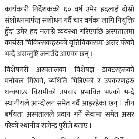
कार्यकारी निर्देशकको ६० वर्ष उमेर हदलाई दोस्रो
संशोधनमार्फत् संशोधन गर्दै चार वर्षका लागि नियुक्ति
हुँदा उमेर हद नलाग्ने व्यवस्था गरिएपछि अस्पतालमा
कार्यरत चिकित्सकहरुको वृत्तिविकासमा असर परेको
भन्दै असन्तुष्टि जनाउँदै आएका छन् ।
विशेषगरी अस्पतालका विशेषज्ञ डाक्टरहरुको
मनोबल गिरेको, ब्यथिति भित्रिएको र उपकरणहरु
थन्क्याएर विरामीको उपचार प्रभावित भएको भन्दै
स्थानीयले आन्दोलन समेत गर्दै आइरहेका छन् । तीन
बर्षयता अस्पतालले प्रदान गर्ने सेवामा समेत असर
परेको स्थानीय राजेन्द्र पुरीले बताए ।