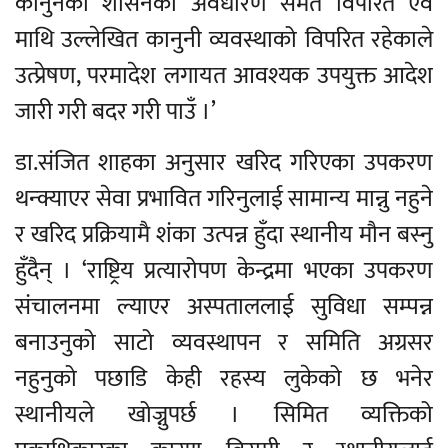
कानुनको शासनको अवधारण समेत विपरित एवं
माथि उल्लेखित कानुनी व्यवस्थाको विपरित रहेकाले
उत्प्रेषण, परमादेश लगायत आवश्यक उपयुक्त आदेश
जारी गरी बदर गरी पाउँ ।’
डा.संजित शाहका अनुसार खरिद गरिएका उपकरण
थन्क्याएर सेवा प्रभावित गरिनुलाई सामान्य मान्नु नहुने
र खरिद प्रक्रियामै शंका उत्पन्न हुँदा स्थानीय मौन बस्नु
हुँदैन् । ‘राष्ट्रिय प्रत्यारोपण केन्द्रमा भएका उपकरण
संचालनमा ल्याएर अस्पताललाई सुविधा सम्पन्न
बनाउनुको साटो व्यवस्थापन र समिति अग्रसर
नहुनुको पछाडि केही रहस्य लुकेको छ भनेर
स्थानीयले खोज्नुपर्छ । सिमित व्यक्तिको