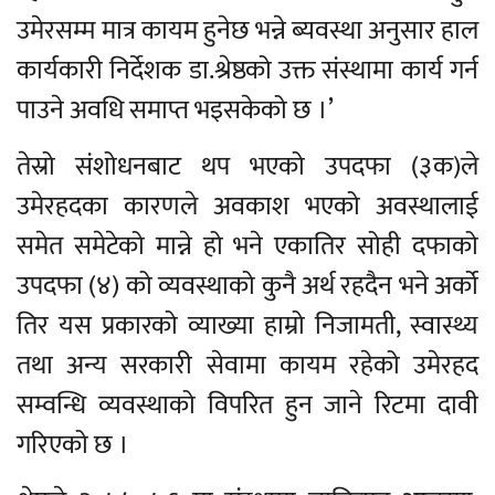
उमेरसम्म मात्र कायम हुनेछ भन्ने ब्यवस्था अनुसार हाल
कार्यकारी निर्देशक डा.श्रेष्ठको उक्त संस्थामा कार्य गर्न
पाउने अवधि समाप्त भइसकेको छ ।’
तेस्रो संशोधनबाट थप भएको उपदफा (३क)ले
उमेरहदका कारणले अवकाश भएको अवस्थालाई
समेत समेटेको मान्ने हो भने एकातिर सोही दफाको
उपदफा (४) को व्यवस्थाको कुनै अर्थ रहदैन भने अर्को
तिर यस प्रकारको व्याख्या हाम्रो निजामती, स्वास्थ्य
तथा अन्य सरकारी सेवामा कायम रहेको उमेरहद
सम्वन्धि व्यवस्थाको विपरित हुन जाने रिटमा दावी
गरिएको छ ।