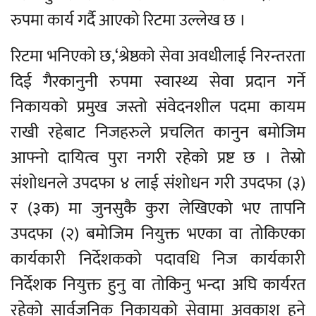
रुपमा कार्य गर्दै आएको रिटमा उल्लेख छ ।
रिटमा भनिएको छ,‘श्रेष्ठको सेवा अवधीलाई निरन्तरता
दिई गैरकानुनी रुपमा स्वास्थ्य सेवा प्रदान गर्ने
निकायको प्रमुख जस्तो संवेदनशील पदमा कायम
राखी रहेबाट निजहरुले प्रचलित कानुन बमोजिम
आफ्नो दायित्व पुरा नगरी रहेको प्रष्ट छ । तेस्रो
संशोधनले उपदफा ४ लाई संशोधन गरी उपदफा (३)
र (३क) मा जुनसुकै कुरा लेखिएको भए तापनि
उपदफा (२) बमोजिम नियुक्त भएका वा तोकिएका
कार्यकारी निर्देशकको पदावधि निज कार्यकारी
निर्देशक नियुक्त हुनु वा तोकिनु भन्दा अघि कार्यरत
रहेको सार्वजनिक निकायको सेवामा अवकाश हुने