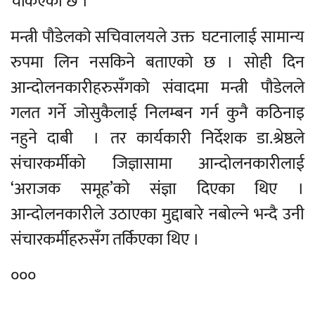
चर्किएको छ ।
मन्त्री पौडेलको सचिवालयले उक्त घटनालाई सामान्य
रुपमा लिन नसकिने बताएको छ । सोही दिन
आन्दोलनकारीहरुसँगको संवादमा मन्त्री पौडेलले
गलत गर्ने जोसुकैलाई निलम्बन गर्न कुनै कठिनाइ
नहुने दाबी । तर कार्यकारी निर्देशक डा.श्रेष्ठले
संचारकर्मीको जिज्ञासामा आन्दोलनकारीलाई
‘अराजक समूह’को संज्ञा दिएका थिए ।
आन्दोलनकारीले उठाएका मुद्दाबारे नबोल्ने भन्दै उनी
संचारकर्मीहरुसँग तर्किएका थिए ।
०००