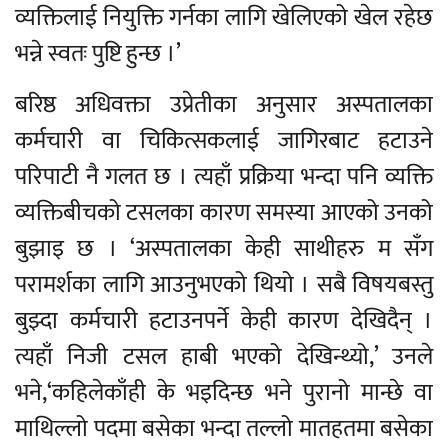
व्यक्तिलाई नियुक्ति गर्नका लागि खेलिएको खेल रहेछ
भन्ने स्वतः पुष्टि हुन्छ ।’
बरिष्ठ अधिवक्ता उप्रेतीका अनुसार अस्पतालका
कर्मचारी वा चिकित्सकलाई जागिरबाट हटाउने
परिपाटी नै गलत छ । त्यहाँ प्रक्रिया भन्दा पनि व्यक्ति
व्यक्तिबीचको टसलका कारण समस्या आएको उनको
बुझाइ छ । ‘अस्पतालका केही साथीहरु म सँग
परामर्शका लागि आउनुभएको थियो । सबै विषयबस्तु
बुझ्दा कर्मचारी हटाउनपर्ने केही कारण देखिदैन् ।
त्यहाँ निजी टसल हाबी भएको देखिन्थ्यो,’ उनले
भने,‘कहिलेकाँही के भइदिन्छ भने पुरानो मान्छे वा
माथिल्लो पदमा बसेका भन्दा तल्लो मातहतमा बसेका