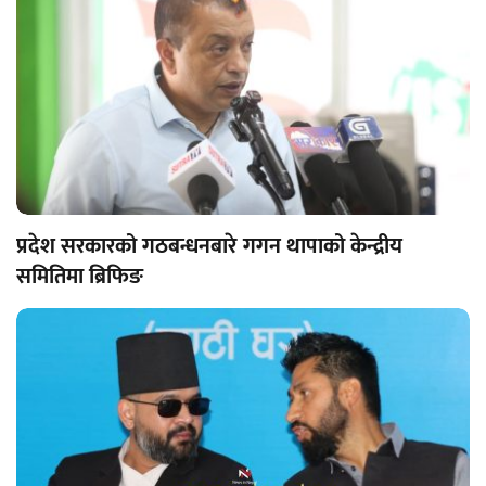
प्रदेश सरकारको गठबन्धनबारे गगन थापाको केन्द्रीय
समितिमा ब्रिफिङ