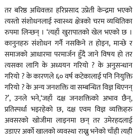
तर बरिष्ठ अधिवक्ता हरिप्रसाद उप्रेती केन्द्रमा भएको
त्यस्तो संशोधनलाई स्वास्थ्य क्षेत्रको चरम व्यथितिका
रुपमा लिन्छन् । ‘त्यहाँ खुरापातको खेल भएको छ ।
कानुनहरु संशोधन गर्नै नसकिने त होइन, मान्छे र
समाजको आधारमा परमार्जन हुँदै जाने विषय हो तर
त्यसका लागि के अध्ययन गरियो ? के अनुसन्धान
गरियो ? के कारणले ६० वर्ष कटेकालाई पनि नियुक्ति
गरियो ? के अन्य जनशक्ति वा सम्बन्धित विज्ञ थिएनन्
?’, उनले भने,‘जहाँ दक्ष जनशक्तिको अभाव छैन्,
प्रतिस्पर्धा भइरहेको छ, दक्ष एवम विज्ञ व्यक्तिहरु
अवसरको खोजीमा लाइनमा छन् तर उमेरहदलाई
उडाएर अर्को खालको व्यवस्था राख्नु भनेको चाँही त्यही