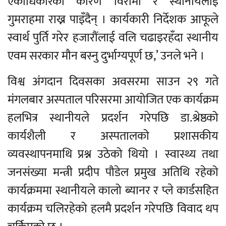
एकाधिकारका कारण विरामी र स्थानीयलाई
गुमराहमा राख्न पाइँदैन् । कार्यकारी निर्देशक आफूले
स्वार्थ पुर्ति गरेर हजारौंलाई वलि चढाइरहँदा स्थानीय
एवम सरकार मौन बस्नु दुर्भाग्यपूर्ण छ,’ उनले भने ।
विश्व अंगदान दिवसका अवसरमा साउन २९ गते
मंगलबार अस्पताल परिसरमा आयोजित एक कार्यक्रम
हलभित्र स्थानीयले प्रदर्शन गरेपछि डा.श्रेष्ठको
कार्यशैली र अस्पतालको प्रशासकीय
व्यवस्थापनमाथि प्रश्न उठेको थियो । स्वास्थ्य तथा
जनसंख्या मन्त्री प्रदीप पौडेल प्रमुख अतिथि रहेको
कार्यक्रममा स्थानीयले कालो ब्यानर र प्ले कार्डसहित
कार्यक्रम चलिरहेको हलमै प्रदर्शन गरेपछि विवाद थप