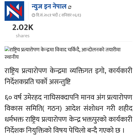
न्युज इन नेपाल
वि.सं.२०८१ भदौ ८ शनिवार ०६:१३
2.02K
shares
राष्ट्रिय प्रत्यारोपण केन्द्रमा व्यक्तिगत इगो, कार्यकारी
निर्देशकप्रति चर्को असन्तुष्टि
६० वर्ष उमेरहद नाघिसक्दापनि मानव अंग प्रत्यारोपण
विकास समिति( गठन) आदेश संशोधन गरी शहीद
धर्मभक्त राष्ट्रिय प्रत्यारोपण केन्द्र भक्तपुरको कार्यकारी
निर्देशक नियुक्तिको विषय पेचिलो बन्दै गएको छ ।