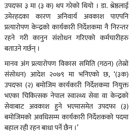
उपदफा ३ मा (३ क) थप गरेको थियो । डा. श्रेष्ठलाई
उमेरहदका कारण अनिवार्य अवकाश पाएपनि
प्रत्यारोपण केन्द्रको कार्यकारी निर्देशकमा नै निरन्तर
रहने गरी कानुन संशोधन गरिएको कर्मचारीहरु
बताउने गर्छन् ।
मानव अंग प्रत्यारोपण विकास समिति (गठन) (तेस्रो
संसोधन) आदेश २०७९ मा भनिएको छ, ‘(३क)
उपदफा (२) बमोजिम कार्यकारी निर्देशकमा नियुक्त
भएका चिकित्सक नेपाल स्वास्थ्य सेवा वा केन्द्रको
सेवाबाट अवकाश हुने भएमासमेत उपदफा (३)
बमोजिमको अवधिसम्म कार्यकारी निर्देशकको पदमा
बहाल रही रहन बाधा पर्ने छैन ।’