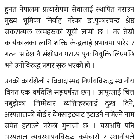
हुनत नेपालमा प्रत्यारोपण सेवालाई स्थापित गराउन
मुख्य भूमिका निर्वाह गरेका डा.पुकारचन्द्र श्रेष्ठ
सकरात्मक कामहरुको सूची लामो छ । तर तेस्रो
कार्यकालका लागि शक्ति केन्द्रलाई प्रभावमा पारेर र
गठन आदेश नै संशोधन गराएर पुनः नियुक्ति लिएपछि
भने उनीविरुद्ध प्रहार सुरु भएको हो ।
उनको कार्यशैली र विवादास्पद निर्णयविरुद्ध स्थानीय
विगत एक वर्षदेखि सङ्घर्षरत छन् । आफूलाई चित्त
नबुझेका जिम्मेवार व्यक्तिहरुलाई दुःख दिने,
अस्पतालको बोर्ड र वेभसाइटबाट हटाउनै नमिल्ने नाम
समेत हटाउने गरेको गुनासो छ । यसअघि पनि
अस्पताल व्यवस्थापनविरुद्ध कर्मचारी र स्थानीयले