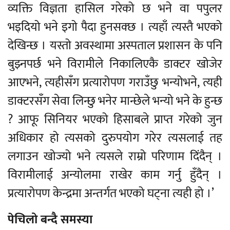
व्यक्ति विज्ञता हासिल गरेको छ भने वा पपुलर
भइदियो भने इगो पैदा हुनसक्छ । त्यहाँ त्यस्तै भएको
देखिन्छ । यस्तो अवस्थामा अस्पताल प्रशासन के पनि
बुझ्नपर्छ भने विरामीले निकालिएकै डाक्टर खोजेर
आएभने, त्यहीसँग प्रत्यारोपण गराउँछु भन्योभने, त्यही
डाक्टरसँग सेवा लिन्छु भनेर मान्छेले भन्यो भने के हुन्छ
? आफू सिनियर भएको हिसाबले प्राप्त गरेको जुन
अधिकार हो त्यसको दुरुपयोग गरेर त्यसलाई तह
लगाउन खोज्यो भने त्यसले राम्रो परिणाम दिंदैन् ।
विरामीलाई अन्योलमा राखेर काम गर्नु हुँदैन् ।
प्रत्यारोपण केन्द्रमा अन्तर्गत भएको घट्ना त्यही हो ।’
पेचिलो बन्दै समस्या