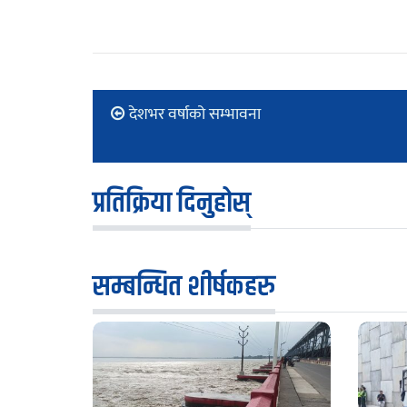
देशभर वर्षाको सम्भावना
प्रतिक्रिया दिनुहोस्
सम्बन्धित शीर्षकहरु