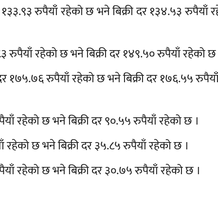
१३३.९३ रुपैयाँ रहेको छ भने बिक्री दर १३४.५३ रुपैयाँ 
 रुपैयाँ रहेको छ भने बिक्री दर १४९.५० रुपैयाँ रहेको छ
 १७५.७६ रुपैयाँ रहेको छ भने बिक्री दर १७६.५५ रुपैया
ाँ रहेको छ भने बिक्री दर ९०.५५ रुपैयाँ रहेको छ ।
रहेको छ भने बिक्री दर ३५.८५ रुपैयाँ रहेको छ ।
ाँ रहेको छ भने बिक्री दर ३०.७५ रुपैयाँ रहेको छ ।