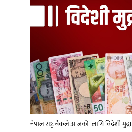
नेपाल राष्ट्र बैंकले आजको लागि विदेशी मु