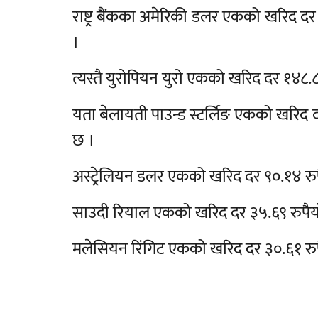
राष्ट्र बैंकका अमेरिकी डलर एकको खरिद दर 
।
त्यस्तै युरोपियन युरो एकको खरिद दर १४८.८३
यता बेलायती पाउन्ड स्टर्लिङ एकको खरिद दर
छ ।
अस्ट्रेलियन डलर एकको खरिद दर ९०.१४ रुपैय
साउदी रियाल एकको खरिद दर ३५.६९ रुपैयाँ 
मलेसियन रिंगिट एकको खरिद दर ३०.६१ रुपैय