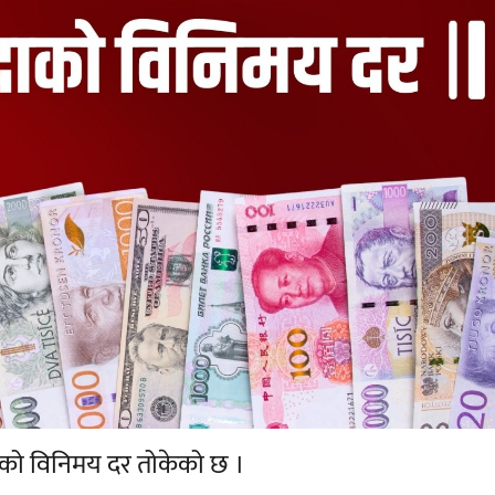
द्राको विनिमय दर तोकेको छ ।