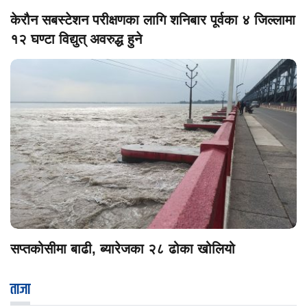
केरौन सबस्टेशन परीक्षणका लागि शनिबार पूर्वका ४ जिल्लामा
१२ घण्टा विद्युत् अवरुद्ध हुने
सप्तकोसीमा बाढी, ब्यारेजका २८ ढोका खोलियो
ताजा