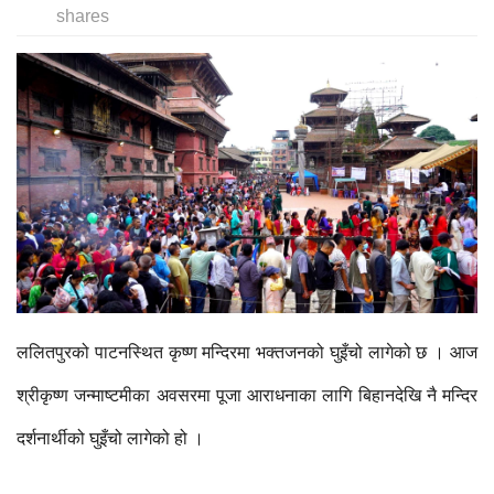
shares
ललितपुरको पाटनस्थित कृष्ण मन्दिरमा भक्तजनको घुइँचो लागेको छ । आज
श्रीकृष्ण जन्माष्टमीका अवसरमा पूजा आराधनाका लागि बिहानदेखि नै मन्दिर
दर्शनार्थीको घुइँचो लागेको हो ।