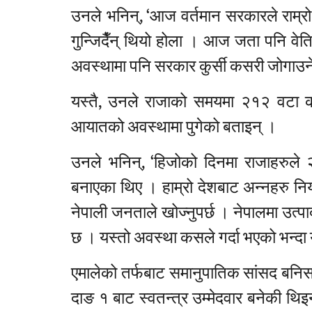
उनले भनिन्, ‘आज वर्तमान सरकारले राम्र
गुन्जिदैँन् थियो होला । आज जता पनि वे
अवस्थामा पनि सरकार कुर्सी कसरी जोगाउने
यस्तै, उनले राजाको समयमा २१२ वटा क
आयातको अवस्थामा पुगेको बताइन् ।
उनले भनिन्, ‘हिजोको दिनमा राजाहरुल
बनाएका थिए । हाम्रो देशबाट अन्नहरु निर
नेपाली जनताले खोज्नुपर्छ । नेपालमा उत्
छ । यस्तो अवस्था कसले गर्दा भएको भन्दा 
एमालेको तर्फबाट समानुपातिक सांसद बनि
दाङ १ बाट स्वतन्त्र उम्मेदवार बनेकी थि