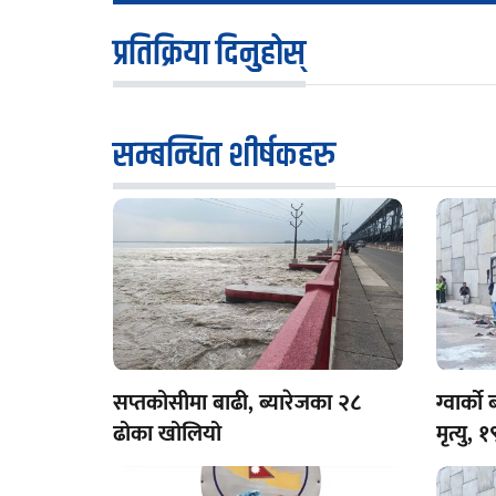
प्रतिक्रिया दिनुहोस्
सम्बन्धित शीर्षकहरु
सप्तकोसीमा बाढी, ब्यारेजका २८
ग्वार्क
ढोका खोलियो
मृत्यु,