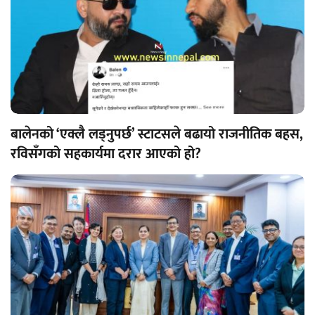
बालेनको ‘एक्लै लड्नुपर्छ’ स्टाटसले बढायो राजनीतिक बहस,
रविसँगको सहकार्यमा दरार आएको हो?