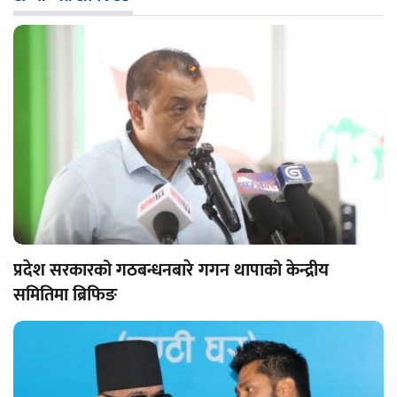
प्रदेश सरकारको गठबन्धनबारे गगन थापाको केन्द्रीय
समितिमा ब्रिफिङ