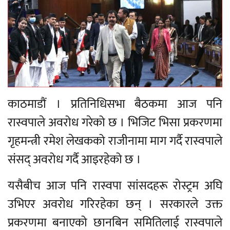
काठमाडौं । प्रतिनिधिसभा बैठकमा आज पनि
रास्वपाले अवरोध गरेको छ । भिजिट भिसा प्रकरणमा
गृहमन्त्री रमेश लेखकको राजीनामा माग गर्दै रास्वपाले
संसद् अवरोध गर्दै आइरहेको छ ।
यसैबीच आज पनि रास्वपा सांसदहरू रोस्ट्रम अघि
उभिएर अवरोध गरिरहेका छन् । सरकारले उक्त
प्रकरणमा बनाएको छानबिन समितिलाई रास्वपाले