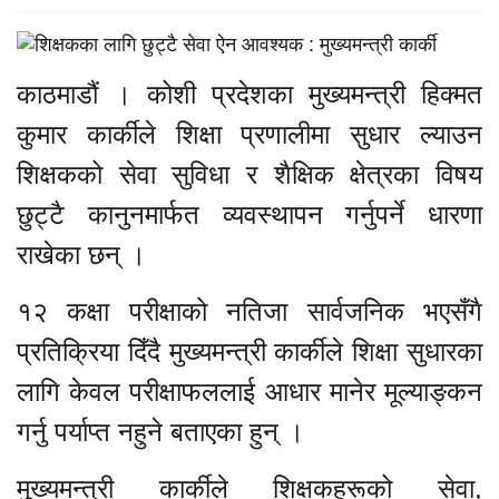
काठमाडौं । कोशी प्रदेशका मुख्यमन्त्री हिक्मत
कुमार कार्कीले शिक्षा प्रणालीमा सुधार ल्याउन
शिक्षकको सेवा सुविधा र शैक्षिक क्षेत्रका विषय
छुट्टै कानुनमार्फत व्यवस्थापन गर्नुपर्ने धारणा
राखेका छन् ।
१२ कक्षा परीक्षाको नतिजा सार्वजनिक भएसँगै
प्रतिक्रिया दिँदै मुख्यमन्त्री कार्कीले शिक्षा सुधारका
लागि केवल परीक्षाफललाई आधार मानेर मूल्याङ्कन
गर्नु पर्याप्त नहुने बताएका हुन् ।
मुख्यमन्त्री कार्कीले शिक्षकहरूको सेवा,