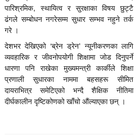
पारिश्रमिक, स्थायित्व र सुरक्षाका विषय छुट्टै
ढंगले सम्बोधन नगरेसम्म सुधार सम्भव नहुने तर्क
गरे ।
देशभर देखिएको ‘ब्रेन ड्रेन’ न्यूनीकरणका लागि
व्यवहारिक र जीवनोपयोगी शिक्षामा जोड दिनुपर्ने
धारणा पनि राखेका मुख्यमन्त्री कार्कीले शिक्षा
प्रणाली सुधारका नाममा बहसहरू सीमित
दायराभित्र समेटिएको भन्दै शैक्षिक नीतिमा
दीर्घकालीन दृष्टिकोणको खाँचो औंल्याएका छन् ।