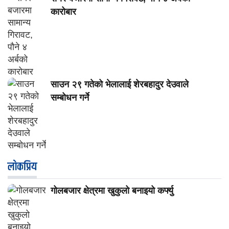
कारोबार
साउन २९ गतेको भेलालाई शेरबहादुर देउवाले
सम्बोधन गर्ने
लाेकप्रिय
गोलबजार क्षेत्रमा खुकुलो बनाइयो कर्फ्यु