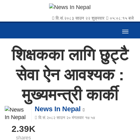
वि.सं.२०८३ साउन २२ शुक्रवार
०५:०८:१५ बजे
शिक्षकका लागि छुट्टै
सेवा ऐन आवश्यक :
मुख्यमन्त्री कार्की
News In Nepal
वि.सं.२०८२ साउन २० मंगलवार १७:५४
2.39K
shares