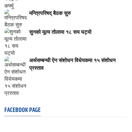
मन्त्रिपरिषद् बैठक सुरु
सुनको मूल्य तोलामा १८ सय घट्यो
अर्थसम्बन्धी ऐन संशोधन विधेयकमा १५ संशोधन
प्रस्ताव
FACEBOOK PAGE