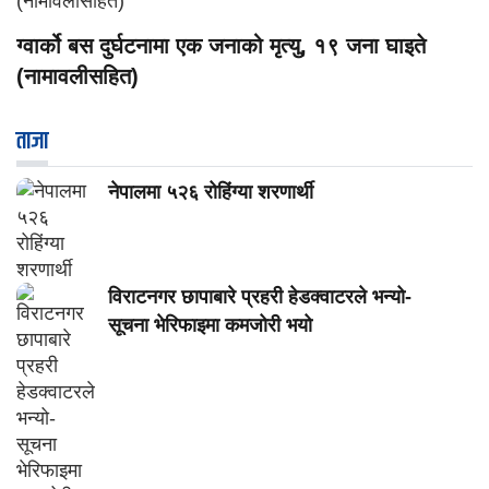
ग्वार्को बस दुर्घटनामा एक जनाको मृत्यु, १९ जना घाइते
(नामावलीसहित)
ताजा
नेपालमा ५२६ रोहिंग्या शरणार्थी
विराटनगर छापाबारे प्रहरी हेडक्वाटरले भन्यो-
सूचना भेरिफाइमा कमजोरी भयो