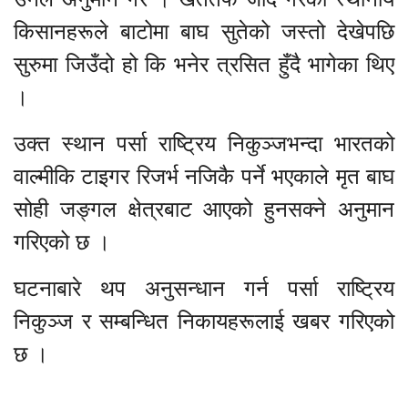
किसानहरूले बाटोमा बाघ सुतेको जस्तो देखेपछि
सुरुमा जिउँदो हो कि भनेर त्रसित हुँदै भागेका थिए
।
उक्त स्थान पर्सा राष्ट्रिय निकुञ्जभन्दा भारतको
वाल्मीकि टाइगर रिजर्भ नजिकै पर्ने भएकाले मृत बाघ
सोही जङ्गल क्षेत्रबाट आएको हुनसक्ने अनुमान
गरिएको छ ।
घटनाबारे थप अनुसन्धान गर्न पर्सा राष्ट्रिय
निकुञ्ज र सम्बन्धित निकायहरूलाई खबर गरिएको
छ ।