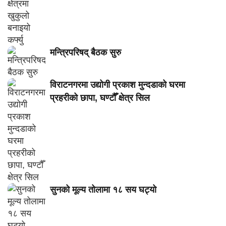
मन्त्रिपरिषद् बैठक सुरु
विराटनगरमा उद्योगी प्रकाश मुन्दडाको घरमा
प्रहरीको छापा, घण्टौँ क्षेत्र सिल
सुनको मूल्य तोलामा १८ सय घट्यो