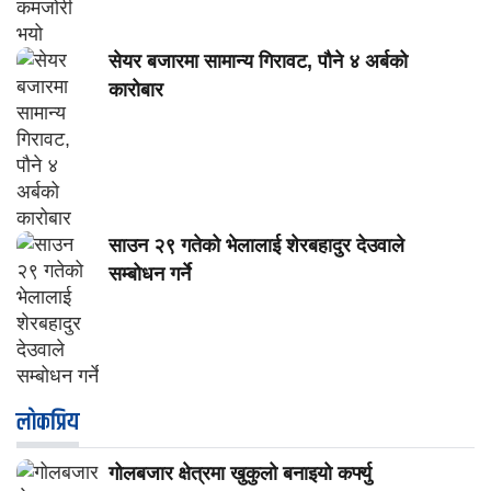
सेयर बजारमा सामान्य गिरावट, पौने ४ अर्बको
कारोबार
साउन २९ गतेको भेलालाई शेरबहादुर देउवाले
सम्बोधन गर्ने
लाेकप्रिय
गोलबजार क्षेत्रमा खुकुलो बनाइयो कर्फ्यु