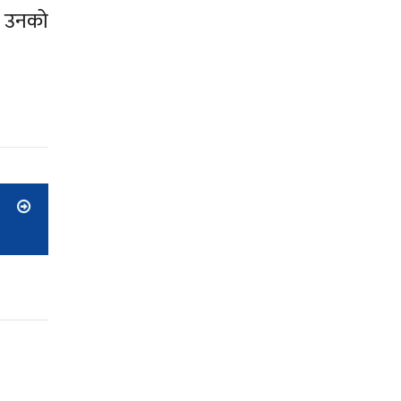
ई उनको