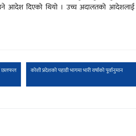
 पठाउने आदेश दिएको थियो । उच्च अदालतको आदेशला
ारा छलफल
कोशी प्रदेशको पहाडी भागमा भारी वर्षाको पूर्वानुमान