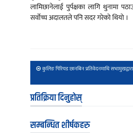
लामिछानेलाई पुर्पक्षका लागि थुनामा
सर्वोच्च अदालतले पनि सदर गरेको थियो ।
कुलिङ पिरियड छानबिन प्रतिवेदनमाथि सभामुखद्व
प्रतिक्रिया दिनुहोस्
सम्बन्धित शीर्षकहरु