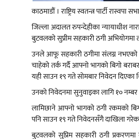
काठमाडौं । राष्ट्रिय स्वतन्त्र पार्टी रास्
जिल्ला अदालत रुपन्देहीका न्यायाधीश ना
बुटवलको सुप्रीम सहकारी ठगी अभियोगमा ला
उनले आफू सहकारी ठगीमा संलग्न नभएको जि
चाहेको तर्क गर्दै आफ्नो भागको बिगो बराबर
यही साउन १९ गते सोमबार निवेदन दिएका 
उनको निवेदनमा सुनुवाइका लागि १० नम्ब
लामिछाने आफ्नो भागको ठगी रकमको बिग
पनि साउन १९ गते निवेदनसँगै दाखिला गरेक
बुटवलको सुप्रिम सहकारी ठगी प्रकरणम