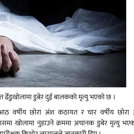
 ढेँडुखोलामा डुबेर दुई बालकको मृत्यु भएको छ ।
आठ वर्षीय छोरा अंश कठायत र चार वर्षीय छोरा
खोलामा नुहाउने क्रममा अचानक डुबेर मृत्यु भएको