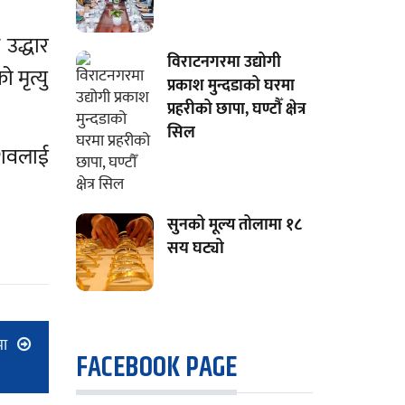
उद्धार
विराटनगरमा उद्योगी
 मृत्यु
प्रकाश मुन्दडाको घरमा
प्रहरीको छापा, घण्टौँ क्षेत्र
सिल
 शवलाई
सुनको मूल्य तोलामा १८
सय घट्यो
मा
FACEBOOK PAGE