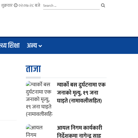
शुक्रवार
०२:०७:२८ बजे
्थ्य शिक्षा
अन्य
ताजा
ग्वार्को बस दुर्घटनामा एक
जनाको मृत्यु, १९ जना
घाइते (नामावलीसहित)
आयल निगम कार्यकारी
निर्देशकमा नागेन्द्र साह