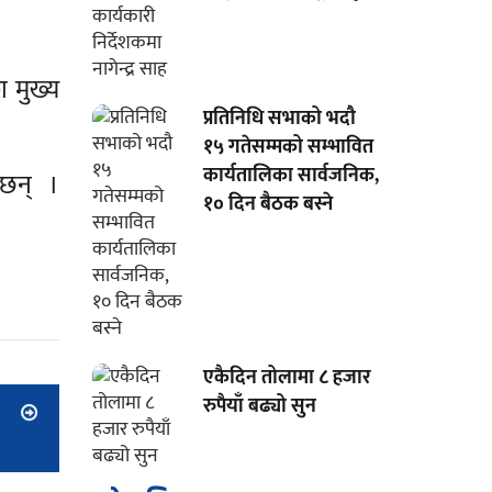
 मुख्य
प्रतिनिधि सभाको भदौ
१५ गतेसम्मको सम्भावित
कार्यतालिका सार्वजनिक,
ेछन् ।
१० दिन बैठक बस्ने
एकैदिन तोलामा ८ हजार
रुपैयाँ बढ्यो सुन