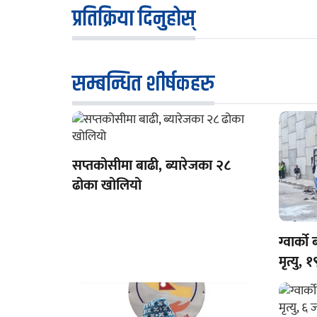
प्रतिक्रिया दिनुहोस्
सम्बन्धित शीर्षकहरु
सप्तकोसीमा बाढी, ब्यारेजका २८
ढोका खोलियो
ग्वार्क
मृत्यु,