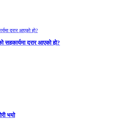
गको सहकार्यमा दरार आएको हो?
ोरी भयो