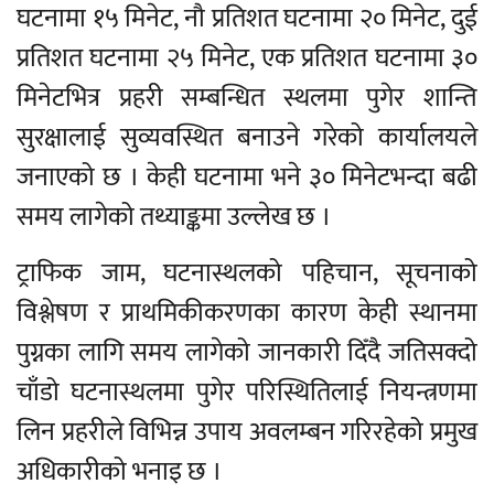
घटनामा १५ मिनेट, नौ प्रतिशत घटनामा २० मिनेट, दुई
प्रतिशत घटनामा २५ मिनेट, एक प्रतिशत घटनामा ३०
मिनेटभित्र प्रहरी सम्बन्धित स्थलमा पुगेर शान्ति
सुरक्षालाई सुव्यवस्थित बनाउने गरेको कार्यालयले
जनाएको छ । केही घटनामा भने ३० मिनेटभन्दा बढी
समय लागेको तथ्याङ्कमा उल्लेख छ ।
ट्राफिक जाम, घटनास्थलको पहिचान, सूचनाको
विश्लेषण र प्राथमिकीकरणका कारण केही स्थानमा
पुग्नका लागि समय लागेको जानकारी दिँदै जतिसक्दो
चाँडो घटनास्थलमा पुगेर परिस्थितिलाई नियन्त्रणमा
लिन प्रहरीले विभिन्न उपाय अवलम्बन गरिरहेको प्रमुख
अधिकारीको भनाइ छ ।