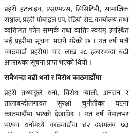
प्रहरी हटलाइन, एसएमएस, सिसिटिभी, सामाजिक
सञ्जाल, प्रहरी मोबाइल एप, रेडियो सेट, कार्यालय तथा
व्यक्तिगत फोन सम्पर्क तथा व्यक्ति स्वयम् उपस्थित
भई प्रहरीमा सूचना आउने गरेको छ । गत वर्ष मात्रै
काठमाडौँ प्रहरीमा चार लाख २८ हजारभन्दा बढी
अपराधका सूचना प्राप्त भएको थियो ।
सबैभन्दा बढी धर्ना र विरोध काठमाडौँमा
प्रहरी तथ्याङ्कले धर्ना, विरोध र्‍याली, अनसन र
तालाबन्दीलगायत सुरक्षा चुनौतीका घटना
काठमाडौँमा भएको देखाउँछ । गत वर्ष नेपालभर
भएका धर्नामध्ये काठमाडौँमा ४२ दशमलव ७३