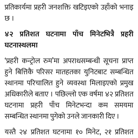
प्रतिकार्यमा प्रहरी जनशक्ति खटिइएको उहाँको भनाइ
छ ।
४२ प्रतिशत घटनामा पाँच मिनेटभित्रै प्रहरी
घटनास्थलमा
‘प्रहरी कन्ट्रोल रुम’मा अपराधसम्बन्धी सूचना प्राप्त
हुने बित्तिकै परिसर मातहतका युनिटबाट सम्बन्धित
स्थानमा परिचालित हुने व्यवस्था मिलाइएको प्रमुख
अधिकारीले बताए । पछिल्लो एक वर्षमा ४२ प्रतिशत
घटनामा प्रहरी पाँच मिनेटभन्दा कम समयमा
सम्बन्धित स्थानमा पुगेको उनले जानकारी दिए ।
यस्तै २४ प्रतिशत घटनामा १० मिनेट, २१ प्रतिशत