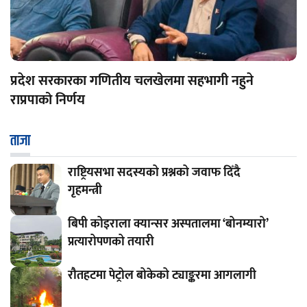
प्रदेश सरकारका गणितीय चलखेलमा सहभागी नहुने
राप्रपाको निर्णय
ताजा
राष्ट्रियसभा सदस्यको प्रश्नको जवाफ दिँदै
गृहमन्त्री
बिपी कोइराला क्यान्सर अस्पतालमा ‘बोनम्यारो’
प्रत्यारोपणको तयारी
रौतहटमा पेट्रोल बोकेको ट्याङ्करमा आगलागी