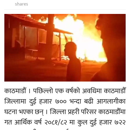
shares
काठमाडौं । पछिल्लो एक वर्षको अवधिमा काठमाडौँ
जिल्लामा दुई हजार ७०० भन्दा बढी आगलागीका
घटना भएका छन् । जिल्ला प्रहरी परिसर काठमाडौँमा
गत आर्थिक वर्ष २०८१/८२ मा कुल दुई हजार ७२२