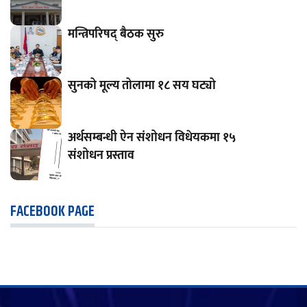
मन्त्रिपरिषद् बैठक सुरु
सुनको मूल्य तोलामा १८ सय घट्यो
अर्थसम्बन्धी ऐन संशोधन विधेयकमा १५
संशोधन प्रस्ताव
FACEBOOK PAGE