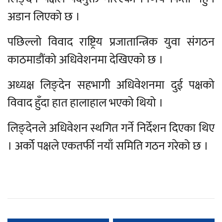
अडान लिएको छ ।
पछिल्लो विवाद राष्ट्रिय प्रजातान्त्रिक युवा संगठन
काठमाडौंको अधिवेशनमा देखिएको छ ।
अध्यक्ष लिङ्देन सहभागी अधिवेशनमा दुई पक्षको
विवाद हुँदा हात हालाहाल भएको थियो ।
लिङ्देनले अधिवेशन स्थगित गर्ने निर्देशन दिएका थिए
। अर्को पक्षले एकतर्फी नयाँ समिति गठन गरेको छ ।