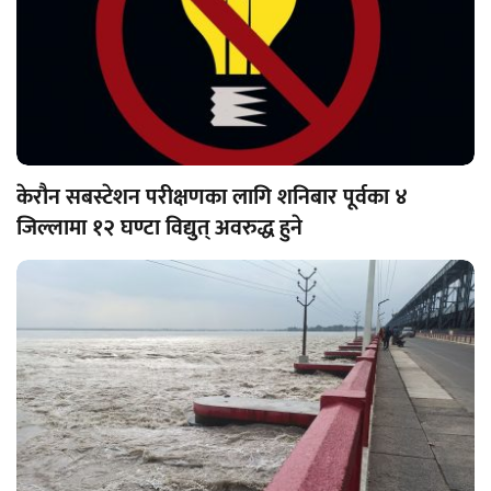
केरौन सबस्टेशन परीक्षणका लागि शनिबार पूर्वका ४
जिल्लामा १२ घण्टा विद्युत् अवरुद्ध हुने