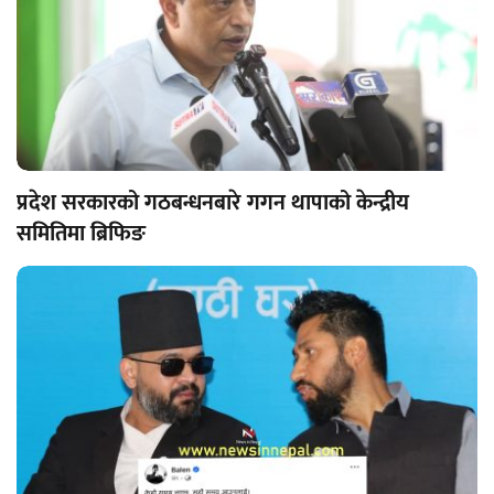
प्रदेश सरकारको गठबन्धनबारे गगन थापाको केन्द्रीय
समितिमा ब्रिफिङ