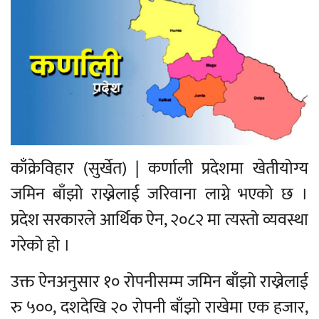
काँक्रेविहार (सुर्खेत) | कर्णाली प्रदेशमा खेतीयोग्य
जमिन बाँझो राख्नेलाई जरिवाना लाग्ने भएको छ ।
प्रदेश सरकारले आर्थिक ऐन, २०८२ मा त्यस्तो व्यवस्था
गरेको हो ।
उक्त ऐनअनुसार १० रोपनीसम्म जमिन बाँझो राख्नेलाई
रु ५००, दशदेखि २० रोपनी बाँझो राखेमा एक हजार,