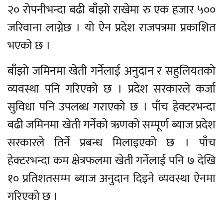
२० रोपनीभन्दा बढी बाँझो राखेमा रु एक हजार ५००
जरिवाना लाग्नेछ । यो ऐन प्रदेश राजपत्रमा प्रकाशित
भएको छ ।
बाँझो जमिनमा खेती गर्नेलाई अनुदान र सहुलियतको
व्यवस्था पनि गरिएको छ । प्रदेश सरकारले कर्जा
सुविधा पनि उपलब्ध गराएको छ । पाँच हेक्टरभन्दा
बढी जमिनमा खेती गर्नेको ऋणको सम्पूर्ण ब्याज प्रदेश
सरकारले तिर्ने प्रबन्ध मिलाइएको छ । पाँच
हेक्टरभन्दा कम क्षेत्रफलमा खेती गर्नेलाई पनि ७ देखि
१० प्रतिशतसम्म ब्याज अनुदान दिइने व्यवस्था ऐनमा
गरिएको छ ।