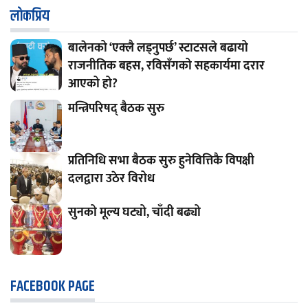
लाेकप्रिय
बालेनको ‘एक्लै लड्नुपर्छ’ स्टाटसले बढायो
राजनीतिक बहस, रविसँगको सहकार्यमा दरार
आएको हो?
मन्त्रिपरिषद् बैठक सुरु
प्रतिनिधि सभा बैठक सुरु हुनेवित्तिकै विपक्षी
दलद्वारा उठेर विरोध
सुनको मूल्य घट्यो, चाँदी बढ्यो
FACEBOOK PAGE