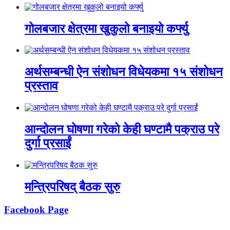
गोलबजार क्षेत्रमा खुकुलो बनाइयो कर्फ्यु
अर्थसम्बन्धी ऐन संशोधन विधेयकमा १५ संशोधन
प्रस्ताव
आन्दोलन घोषणा गरेको केही घण्टामै पक्राउ परे
दुर्गा प्रसाईं
मन्त्रिपरिषद् बैठक सुरु
Facebook Page