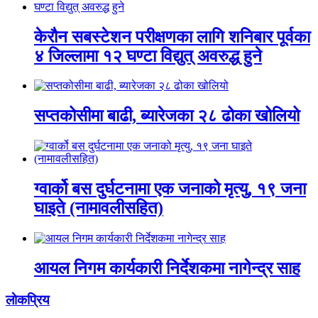
केरौन सबस्टेशन परीक्षणका लागि शनिबार पूर्वका
४ जिल्लामा १२ घण्टा विद्युत् अवरुद्ध हुने
सप्तकोसीमा बाढी, ब्यारेजका २८ ढोका खोलियो
ग्वार्को बस दुर्घटनामा एक जनाको मृत्यु, १९ जना
घाइते (नामावलीसहित)
आयल निगम कार्यकारी निर्देशकमा नागेन्द्र साह
लाेकप्रिय