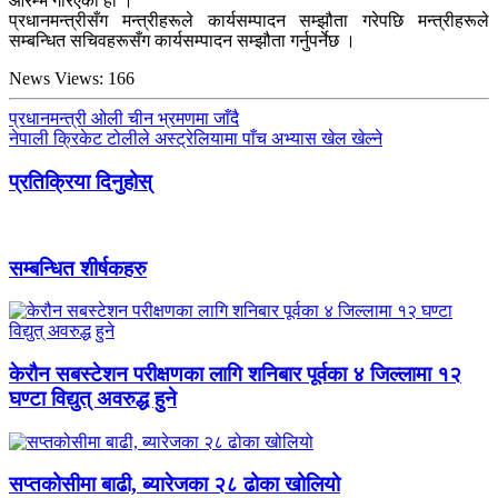
आरम्भ गरिएको हो ।
प्रधानमन्त्रीसँग मन्त्रीहरूले कार्यसम्पादन सम्झौता गरेपछि मन्त्रीहरूले
सम्बन्धित सचिवहरूसँग कार्यसम्पादन सम्झौता गर्नुपर्नेछ ।
News Views:
166
प्रधानमन्त्री ओली चीन भ्रमणमा जाँदै
नेपाली क्रिकेट टोलीले अस्ट्रेलियामा पाँच अभ्यास खेल खेल्ने
प्रतिक्रिया दिनुहोस्
सम्बन्धित शीर्षकहरु
केरौन सबस्टेशन परीक्षणका लागि शनिबार पूर्वका ४ जिल्लामा १२
घण्टा विद्युत् अवरुद्ध हुने
सप्तकोसीमा बाढी, ब्यारेजका २८ ढोका खोलियो