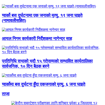
ग्वार्को बस दुर्घटनामा एक जनाको मृत्यु, १९ जना घाइते
(नामावलीसहित)
आयल निगम कार्यकारी निर्देशकमा नागेन्द्र साह
प्रतिनिधि सभाको भदौ १५ गतेसम्मको सम्भावित कार्यतालिका
सार्वजनिक, १० दिन बैठक बस्ने
ग्वार्कोमा बस दुर्घटना हुँदा एकजनाको मृत्यु, ६ जना घाइते
ताजा