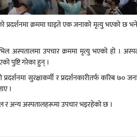
को प्रदर्शनमा क्रममा घाइते एक जनाको मृत्यु भएको छ भ
 सिभिल अस्पतालमा उपचार क्रममा मृत्यु भएको हो । अस्
एको पुष्टि गरेका हुन् ।
प्रदर्शनमा सुरक्षाकर्मी र प्रदर्शनकारीतर्फ करिब ७० जन
ताए ।
ल र अन्य अस्पतालहरूमा उपचार भइरहेको छ ।