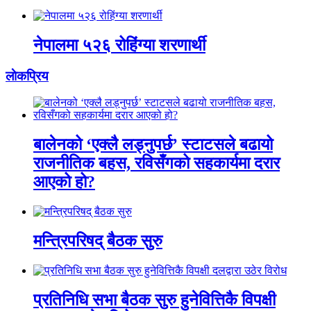
नेपालमा ५२६ रोहिंग्या शरणार्थी
लाेकप्रिय
बालेनको ‘एक्लै लड्नुपर्छ’ स्टाटसले बढायो
राजनीतिक बहस, रविसँगको सहकार्यमा दरार
आएको हो?
मन्त्रिपरिषद् बैठक सुरु
प्रतिनिधि सभा बैठक सुरु हुनेवित्तिकै विपक्षी