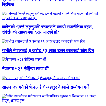
ब्रिफिङ
बालेनको ‘एक्लै लड्नुपर्छ’ स्टाटसले बढायो राजनीतिक बहस,
रविसँगको सहकार्यमा दरार आएको हो?
गाभीले नेपाललाई ३ करोड ९६ लाख डलर बराबरको खोप दिने
नेपालमा ५२६ रोहिंग्या शरणार्थी
साउन २९ गतेको भेलालाई शेरबहादुर देउवाले सम्बोधन गर्ने