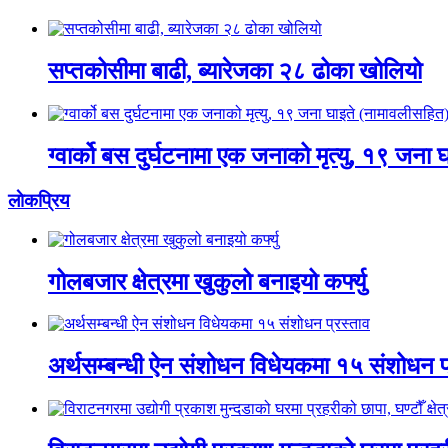
सप्तकोसीमा बाढी, ब्यारेजका २८ ढोका खोलियो
ग्वार्को बस दुर्घटनामा एक जनाको मृत्यु, १९ जना
लाेकप्रिय
गोलबजार क्षेत्रमा खुकुलो बनाइयो कर्फ्यु
अर्थसम्बन्धी ऐन संशोधन विधेयकमा १५ संशोधन प