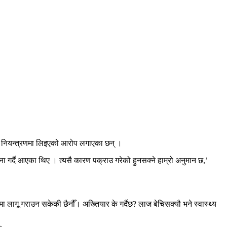
ाई नियन्त्रणमा लिइएको आरोप लगाएका छन् ।
ना गर्दै आएका थिए । त्यसै कारण पक्राउ गरेको हुनसक्ने हाम्रो अनुमान छ,’
लागू गराउन सकेकी छैनौँ। अख्तियार के गर्दैछ? लाज बेचिसक्यौ भने स्वास्थ्य