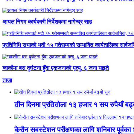
आयल निगम कार्यकारी निर्देशकमा नागेन्द्र साह
प्रतिनिधि सभाको भदौ १५ गतेसम्मको सम्भावित कार्यतालिका सार्वज
ग्वार्कोमा बस दुर्घटना हुँदा एकजनाको मृत्यु, ६ जना घाइते
ताजा
तीन दिनमा प्रतितोला १३ हजार १ सय रुपैयाँ बढ्
केरौन सबस्टेशन परीक्षणका लागि शनिबार पूर्वका ४ ज