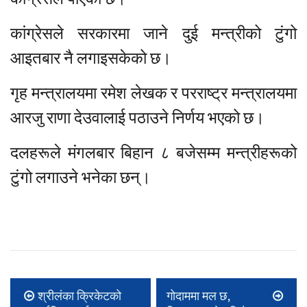
कांग्रेसले सरकारमा जाने दुई मन्त्रीको टुंगो
आइतबार नै लगाइसकेको छ।
गृह मन्त्रालयमा रमेश लेखक र परराष्ट्र मन्त्रालयमा
आरजु राणा देउवालाई पठाउने निर्णय भएको छ।
दलहरूले मंगलबार बिहान ८ बजेसम्म मन्त्रीहरूको
टुंगो लगाउने भनेका छन्।
श्रीलंका क्रिकेटको
गोदाममा मल छ,