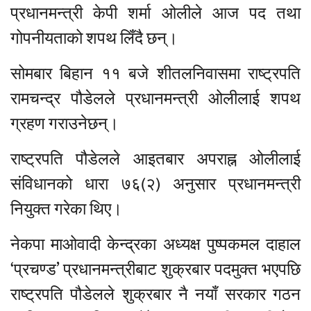
प्रधानमन्त्री केपी शर्मा ओलीले आज पद तथा
गोपनीयताको शपथ लिँदै छन्।
सोमबार बिहान ११ बजे शीतलनिवासमा राष्ट्रपति
रामचन्द्र पौडेलले प्रधानमन्त्री ओलीलाई शपथ
ग्रहण गराउनेछन्।
राष्ट्रपति पौडेलले आइतबार अपराह्न ओलीलाई
संविधानको धारा ७६(२) अनुसार प्रधानमन्त्री
नियुक्त गरेका थिए।
नेकपा माओवादी केन्द्रका अध्यक्ष पुष्पकमल दाहाल
‘प्रचण्ड’ प्रधानमन्त्रीबाट शुक्रबार पदमुक्त भएपछि
राष्ट्रपति पौडेलले शुक्रबार नै नयाँ सरकार गठन