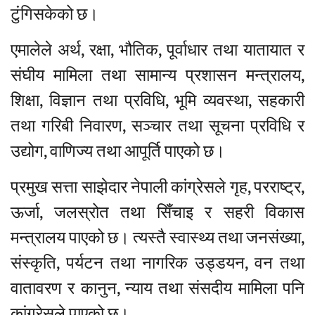
टुंगिसकेको छ।
एमालेले अर्थ, रक्षा, भौतिक, पूर्वाधार तथा यातायात र
संघीय मामिला तथा सामान्य प्रशासन मन्त्रालय,
शिक्षा, विज्ञान तथा प्रविधि, भूमि व्यवस्था, सहकारी
तथा गरिबी निवारण, सञ्चार तथा सूचना प्रविधि र
उद्योग, वाणिज्य तथा आपूर्ति पाएको छ।
प्रमुख सत्ता साझेदार नेपाली कांग्रेसले गृह, परराष्ट्र,
ऊर्जा, जलस्रोत तथा सिँचाइ र सहरी विकास
मन्त्रालय पाएको छ। त्यस्तै स्वास्थ्य तथा जनसंख्या,
संस्कृति, पर्यटन तथा नागरिक उड्डयन, वन तथा
वातावरण र कानुन, न्याय तथा संसदीय मामिला पनि
कांग्रेसले पाएको छ।