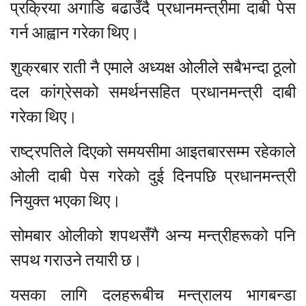
प्रक्रिया अगाडि बढाउँदै प्रधानमन्त्रीमा दाबी पेस
गर्न आह्वान गरेका थिए।
शुक्रबार राती नै एमाले अध्यक्ष ओलीले सबैभन्दा ठूलो
दल कांग्रेसको समर्थनसहित प्रधानमन्त्री दाबी
गरेका थिए।
राष्ट्रपतिले दिएको समयसीमा आइतबारसम्म रहेकाले
ओली दाबी पेस गरेको दुई दिनपछि प्रधानमन्त्री
नियुक्त भएका थिए।
सोमबार ओलीको शपथसँगै अन्य मन्त्रीहरूको पनि
सपथ गराउने तयारी छ।
यसका लागि दलहरूबीच मन्त्रालय भागबन्डा