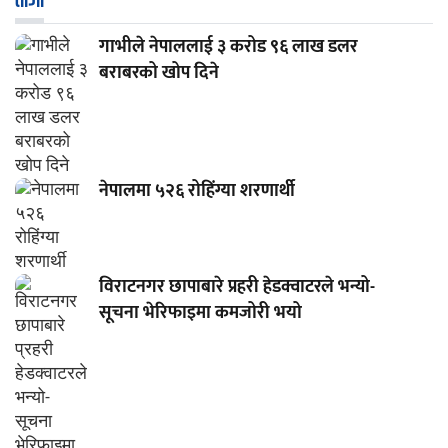
ताजा
गाभीले नेपाललाई ३ करोड ९६ लाख डलर
बराबरको खोप दिने
नेपालमा ५२६ रोहिंग्या शरणार्थी
विराटनगर छापाबारे प्रहरी हेडक्वाटरले भन्यो-
सूचना भेरिफाइमा कमजोरी भयो