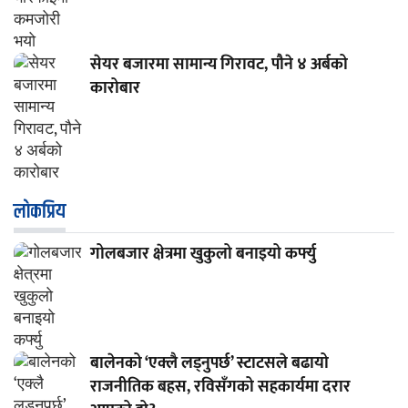
सेयर बजारमा सामान्य गिरावट, पौने ४ अर्बको
कारोबार
लाेकप्रिय
गोलबजार क्षेत्रमा खुकुलो बनाइयो कर्फ्यु
बालेनको ‘एक्लै लड्नुपर्छ’ स्टाटसले बढायो
राजनीतिक बहस, रविसँगको सहकार्यमा दरार