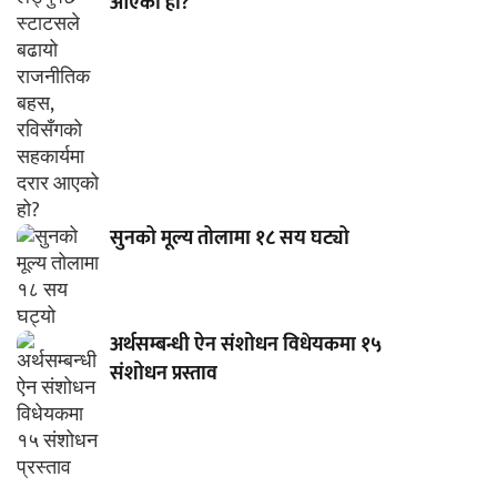
आएको हो?
सुनको मूल्य तोलामा १८ सय घट्यो
अर्थसम्बन्धी ऐन संशोधन विधेयकमा १५
संशोधन प्रस्ताव