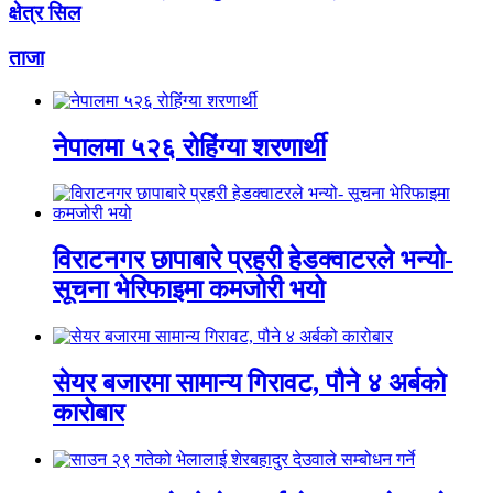
क्षेत्र सिल
ताजा
नेपालमा ५२६ रोहिंग्या शरणार्थी
विराटनगर छापाबारे प्रहरी हेडक्वाटरले भन्यो-
सूचना भेरिफाइमा कमजोरी भयो
सेयर बजारमा सामान्य गिरावट, पौने ४ अर्बको
कारोबार