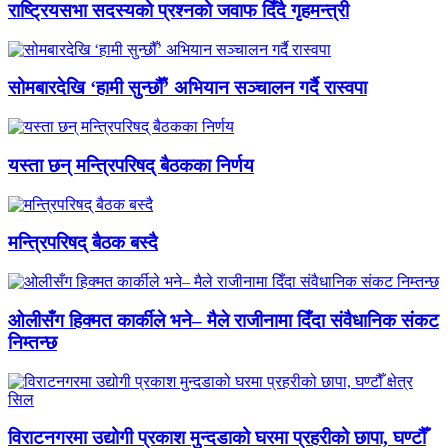
राष्ट्रियसभा सदस्यको प्रश्नको जवाफ दिँदै गृहमन्त्री
सोमबारदेखि ‘हामी सुन्छौँ’ अभियान सञ्चालन गर्दै रास्वपा
यस्ता छन् मन्त्रिपरिषद् बैठकका निर्णय
मन्त्रिपरिषद् बैठक बस्दै
ओलीसँग हिक्मत कार्कीले भने– मैले राजीनामा दिँदा संवैधानिक संकट
निम्तन्छ
विराटनगरमा उद्योगी प्रकाश मुन्दडाको घरमा प्रहरीको छापा, घण्टौँ