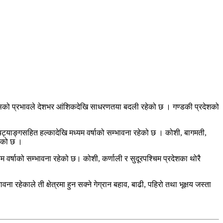
जसको प्रभावले देशभर आंशिकदेखि साधरणतया बदली रहेको छ । गण्डकी प्रदेशको
ट्याङ्गसहित हल्कादेखि मध्यम वर्षाको सम्भावना रहेको छ । कोशी, बागमती,
हेको छ ।
 वर्षाको सम्भावना रहेको छ। कोशी, कर्णाली र सुदूरपश्चिम प्रदेशका थोरै
 रहेकाले ती क्षेत्रमा हुन सक्ने गेग्रान बहाव, बाढी, पहिरो तथा भूक्षय जस्ता