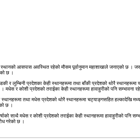
दर स्थानको आसपास अवस्थित रहेको मौसम पूर्वानुमान महाशाखाले जनाएको छ । 
हेको छ ।
र लुम्बिनी प्रदेशका केही स्थानहरूमा तथा बाँकी प्रदेशको थोरै स्थानहरूमा च
 छ । मधेस र कोशी प्रदेशको तराईका केही स्थानहरूमा हावाहुरीको पनि सम्भावना र
ही स्थानहरूमा तथा मधेस प्रदेशको थोरै स्थानहरूमा चट्याङ्गसहित हल्कादेखि मध्यम
ेको छ ।
षाको साथै मधेस र कोशी प्रदेशको तराईका केही स्थानहरूमा हावाहुरीको पनि सम्भावना
रोध गरेको छ ।