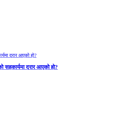
गको सहकार्यमा दरार आएको हो?