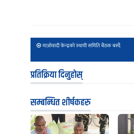
माओवादी केन्द्रको स्थायी समिति बैठक बस्दै
प्रतिक्रिया दिनुहोस्
सम्बन्धित शीर्षकहरु