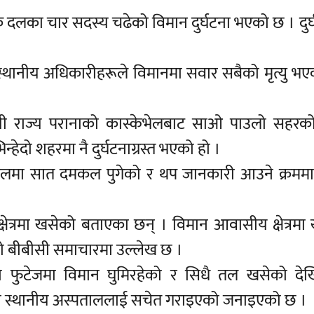
 दलका चार सदस्य चढेको विमान दुर्घटना भएको छ । दुर्
थानीय अधिकारीहरूले विमानमा सवार सबैको मृत्यु भएको 
षिणी राज्य परानाको कास्केभेलबाट साओ पाउलो सहरको
हेदो शहरमा नै दुर्घटनाग्रस्त भएको हो ।
मा सात दमकल पुगेको र थप जानकारी आउने क्रममा
ेत्रमा खसेको बताएका छन् । विमान आवासीय क्षेत्रमा
ो बीबीसी समाचारमा उल्लेख छ ।
ो फुटेजमा विमान घुमिरहेको र सिधै तल खसेको देख
भने स्थानीय अस्पताललाई सचेत गराइएको जनाइएको छ ।