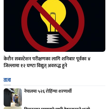
केरौन सबस्टेशन परीक्षणका लागि शनिबार पूर्वका ४
जिल्लामा १२ घण्टा विद्युत् अवरुद्ध हुने
ताजा
नेपालमा ५२६ रोहिंग्या शरणार्थी