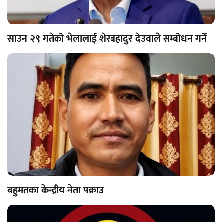
साउन २९ गतेको भेलालाई शेरबहादुर देउवाले सम्बोधन गर्ने
बहुमतका केन्द्रीय नेता पक्राउ