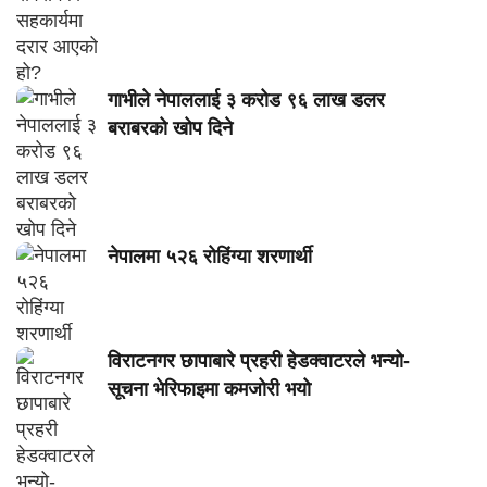
गाभीले नेपाललाई ३ करोड ९६ लाख डलर
बराबरको खोप दिने
नेपालमा ५२६ रोहिंग्या शरणार्थी
विराटनगर छापाबारे प्रहरी हेडक्वाटरले भन्यो-
सूचना भेरिफाइमा कमजोरी भयो