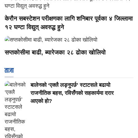
केरौन सबस्टेशन परीक्षणका लागि शनिबार पूर्वका ४ जिल्लामा
१२ घण्टा विद्युत् अवरुद्ध हुने
सप्तकोसीमा बाढी, ब्यारेजका २८ ढोका खोलियो
ताजा
बालेनको ‘एक्लै लड्नुपर्छ’ स्टाटसले बढायो
राजनीतिक बहस, रविसँगको सहकार्यमा दरार
आएको हो?