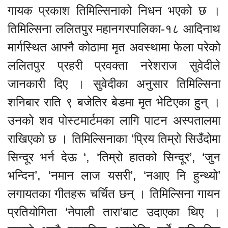
गायक प्रकाश तिमिल्सिनाको निधन भएको छ ।
तिमिल्सिना ललितपुर महानगरपालिका-१८ आदिनाथ
मार्गस्थित आफ्नै कोठामा मृत अवस्थामा फेला परेको
ललितपुर प्रहरी प्रवक्ता नरेशराज सुवेदीले
जानकारी दिए । सुवेदीका अनुसार तिमिल्सिना
शनिबार राति ९ बजेतिर बेडमा मृत भेटिएका हुन् ।
उनको शव पोस्टमार्टमका लागि पाटन अस्पतालमा
राखिएको छ । तिमिल्सिनाका ‘प्रिय तिम्रो सिउँदोमा
सिन्दूर भर्न देऊ ‘, ‘तिम्रो हातको सिन्दूर’, ‘जुन
भन्दिन’, ‘नमान लाज यसरी’, ‘नआए नि हुन्थ्यो’
लगायतका गीतहरू चर्चित छन् । तिमिल्सिना गायन
प्रतियोगिता ‘नेपाली तारा’बाट उदाएका थिए ।