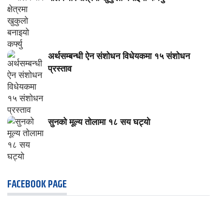
अर्थसम्बन्धी ऐन संशोधन विधेयकमा १५ संशोधन
प्रस्ताव
सुनको मूल्य तोलामा १८ सय घट्यो
FACEBOOK PAGE