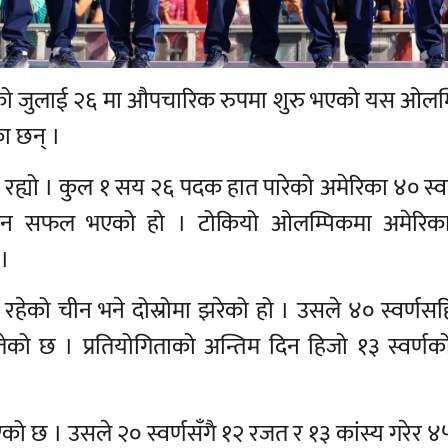
ो जुलाई २६ मा औपचारिक रुपमा शुरु भएको यस ओलम
ा छन् ।
रह्यो । कुल १ सय २६ पदक हात पारेको अमेरिका ४० स्वर
 रहन सफल भएको हो । टोकियो ओलम्पिकमा अमेरिक
 ।
रहेको चीन भने दोस्रोमा झरेको हो । उसले ४० स्वर्णस
को छ । प्रतियोगिताको अन्तिम दिन हिजो १३ स्वर्णक
एको छ । उसले २० स्वर्णसँगै १२ रजत र १३ कांस्य गरेर