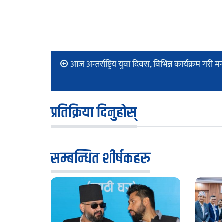
आज अन्तर्राष्ट्रिय युवा दिवस, विभिन्न कार्यक्रम गरी मन
प्रतिक्रिया दिनुहोस्
सम्बन्धित शीर्षकहरु