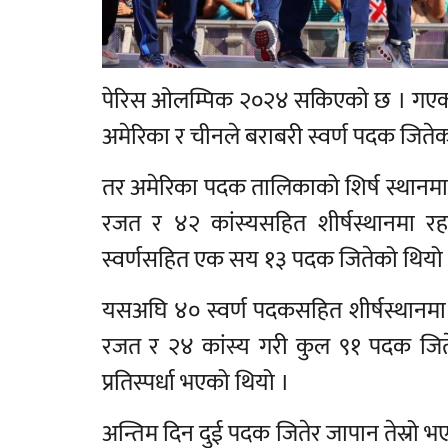
पेरिस ओलम्पिक २०२४ सकिएको छ । गएक
अमेरिका र चीनले बराबरी स्वर्ण पदक जितेक
तर अमेरिका पदक तालिकाको शिर्ष स्थानमा 
रजत र ४२ कांस्यसहित शीर्षस्थानमा
स्वर्णसहित एक सय १३ पदक जितेको थियो
यसअघि ४० स्वर्ण पदकसहित शीर्षस्थानमा 
रजत र २४ कांस्य गरी कुल ९१ पदक जिते
प्रतिस्पर्धा भएको थियो ।
अन्तिम दिन दुई पदक जितेर जापान तेस्रो भ