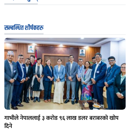
सम्बन्धित शीर्षकहरु
गाभीले नेपाललाई ३ करोड ९६ लाख डलर बराबरको खोप
दिने