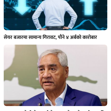
सेयर बजारमा सामान्य गिरावट, पौने ४ अर्बको कारोबार