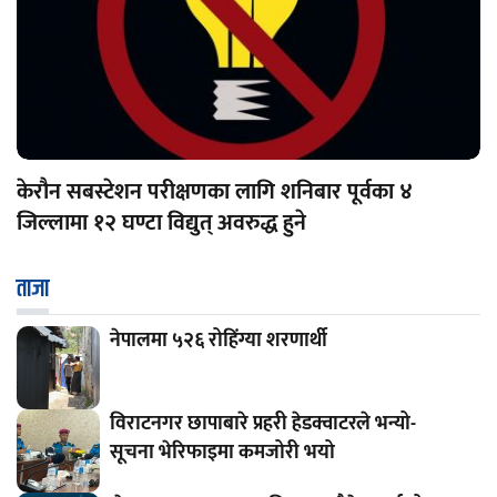
केरौन सबस्टेशन परीक्षणका लागि शनिबार पूर्वका ४
जिल्लामा १२ घण्टा विद्युत् अवरुद्ध हुने
ताजा
नेपालमा ५२६ रोहिंग्या शरणार्थी
विराटनगर छापाबारे प्रहरी हेडक्वाटरले भन्यो-
सूचना भेरिफाइमा कमजोरी भयो