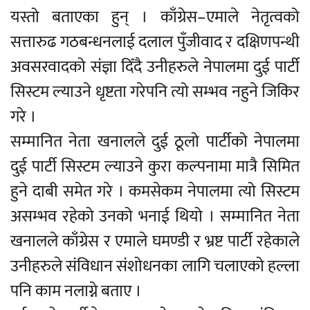
यस्तो बताएका हुन् । काँग्रेस–एमाले नेतृत्वको
सत्तारुढ गठबन्धनलाई दलाल पुँजीवाद र दक्षिणपन्थी
अवसरवादको संज्ञा दिँदै उनीहरुले नेपालमा दुई पार्टी
सिस्टम ल्याउने धृष्टता गरेपनि त्यो सम्भव नहुने जिकिर
गरे ।
सम्मानित नेता खनालले दुई ठूलो पार्टीको नेपालमा
दुई पार्टी सिस्टम ल्याउने कुरा कल्पनामा मात्रै सिमित
हुने दाबी समेत गरे । कमसेकम नेपालमा त्यो सिस्टम
असम्भव रहेको उनको भनाई थियो । सम्मानित नेता
खनालले काँग्रेस र एमाले घमण्डी र भ्रष्ट पार्टी रहेकाले
उनीहरुले संविधान संशोधनका लागि चलाएको हल्ला
पनि काम नलाग्ने बताए ।