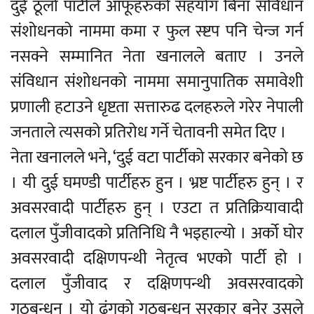
दुई ठूलो पार्टीले आफूहरुको सहयोग बिना संविधान
संशोधनको नाममा कमा र फुल स्ष्टप पनि चेन्ज गर्न
नसक्ने सम्मानित नेता खनालले बताए । उनले
संविधान संशोधनको नाममा समानुपातिक समावेशी
प्रणाली हटाउने धृष्टता सत्तारुढ दलहरुले गरेर नेपाली
जनताले त्यसको प्रतिरोध गर्ने चेतावनी समेत दिए ।
नेता खनालले भने, ‘दुई वटा पार्टीको सरकार बनेको छ
। यी दुई घमण्डी पार्टीहरु हुन । भ्रष्ट पार्टीहरु हुन् । र
अवसरवादी पार्टीहरु हुन् । एउटा त प्रतिक्रियावादी
दलाल पुँजीवादको प्रतिनिधि नै भइहाल्यो । अर्को घोर
अवसरवादी दक्षिणपन्थी नेतृत्व भएको पार्टी हो ।
दलाल पुँजीवाद र दक्षिणपन्थी अवसरवादको
गठबन्धन । यो ढंगको गठबन्धन सरकार बनेर उसले