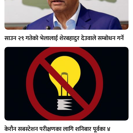
साउन २९ गतेको भेलालाई शेरबहादुर देउवाले सम्बोधन गर्ने
केरौन सबस्टेशन परीक्षणका लागि शनिबार पूर्वका ४