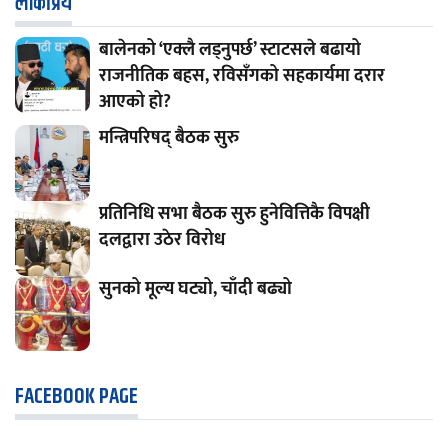
लाेकप्रिय
बालेनको ‘एक्लै लड्नुपर्छ’ स्टाटसले बढायो
राजनीतिक बहस, रविसँगको सहकार्यमा दरार
आएको हो?
मन्त्रिपरिषद् बैठक सुरु
प्रतिनिधि सभा बैठक सुरु हुनेवित्तिकै विपक्षी
दलद्वारा उठेर विरोध
सुनको मूल्य घट्यो, चाँदी बढ्यो
FACEBOOK PAGE