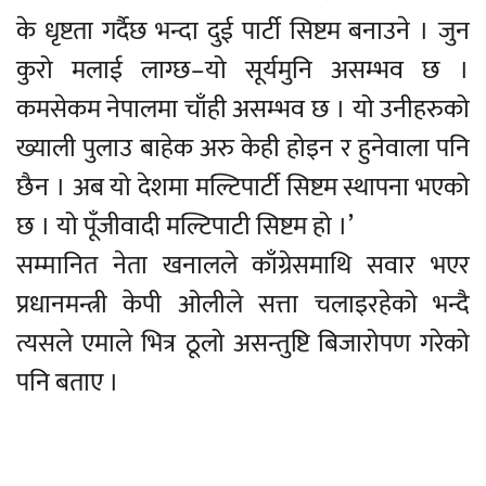
के धृष्टता गर्दैछ भन्दा दुई पार्टी सिष्टम बनाउने । जुन
कुरो मलाई लाग्छ–यो सूर्यमुनि असम्भव छ ।
कमसेकम नेपालमा चाँही असम्भव छ । यो उनीहरुको
ख्याली पुलाउ बाहेक अरु केही होइन र हुनेवाला पनि
छैन । अब यो देशमा मल्टिपार्टी सिष्टम स्थापना भएको
छ । यो पूँजीवादी मल्टिपाटी सिष्टम हो ।’
सम्मानित नेता खनालले काँग्रेसमाथि सवार भएर
प्रधानमन्त्री केपी ओलीले सत्ता चलाइरहेको भन्दै
त्यसले एमाले भित्र ठूलो असन्तुष्टि बिजारोपण गरेको
पनि बताए ।