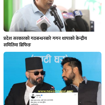
प्रदेश सरकारको गठबन्धनबारे गगन थापाको केन्द्रीय
समितिमा ब्रिफिङ