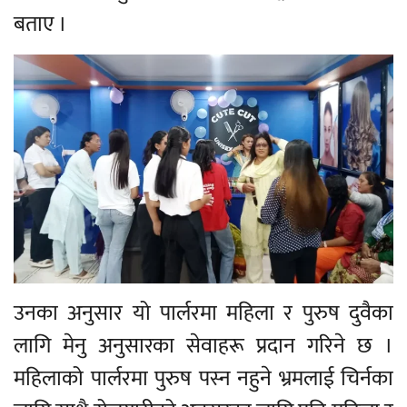
बताए ।
उनका अनुसार यो पार्लरमा महिला र पुरुष दुवैका
लागि मेनु अनुसारका सेवाहरू प्रदान गरिने छ ।
महिलाको पार्लरमा पुरुष पस्न नहुने भ्रमलाई चिर्नका