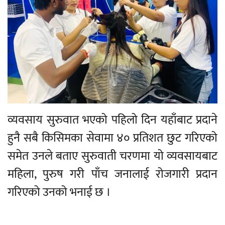
व्यवसाय सुरुवात भएको पहिलो दिन यहाँबाट प्रदाने
हुनै सबै किसिमका सेवामा ४० प्रतिशत छुट गरिएको
समेत उनले बताए सुरुवाती चरणमा यो व्यवसायबाट
महिला, पुरुष गरी पाँच जनालाई रोजगारी प्रदान
गरिएको उनको भनाई छ ।