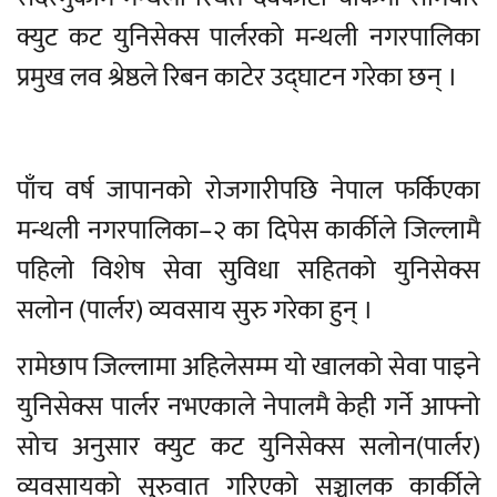
क्युट कट युनिसेक्स पार्लरको मन्थली नगरपालिका
प्रमुख लव श्रेष्ठले रिबन काटेर उद्घाटन गरेका छन् ।
पाँच वर्ष जापानको रोजगारीपछि नेपाल फर्किएका
मन्थली नगरपालिका–२ का दिपेस कार्कीले जिल्लामै
पहिलो विशेष सेवा सुविधा सहितको युनिसेक्स
सलोन (पार्लर) व्यवसाय सुरु गरेका हुन् ।
रामेछाप जिल्लामा अहिलेसम्म यो खालको सेवा पाइने
युनिसेक्स पार्लर नभएकाले नेपालमै केही गर्ने आफ्नो
सोच अनुसार क्युट कट युनिसेक्स सलोन(पार्लर)
व्यवसायको सुरुवात गरिएको सञ्चालक कार्कीले