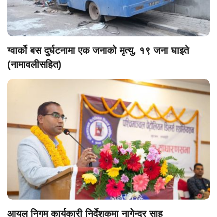
ग्वार्को बस दुर्घटनामा एक जनाको मृत्यु, १९ जना घाइते
(नामावलीसहित)
आयल निगम कार्यकारी निर्देशकमा नागेन्द्र साह