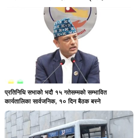
प्रतिनिधि सभाको भदौ १५ गतेसम्मको सम्भावित
कार्यतालिका सार्वजनिक, १० दिन बैठक बस्ने