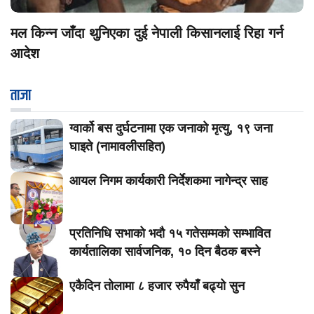
मल किन्न जाँदा थुनिएका दुई नेपाली किसानलाई रिहा गर्न
आदेश
ताजा
ग्वार्को बस दुर्घटनामा एक जनाको मृत्यु, १९ जना
घाइते (नामावलीसहित)
आयल निगम कार्यकारी निर्देशकमा नागेन्द्र साह
प्रतिनिधि सभाको भदौ १५ गतेसम्मको सम्भावित
कार्यतालिका सार्वजनिक, १० दिन बैठक बस्ने
एकैदिन तोलामा ८ हजार रुपैयाँ बढ्यो सुन