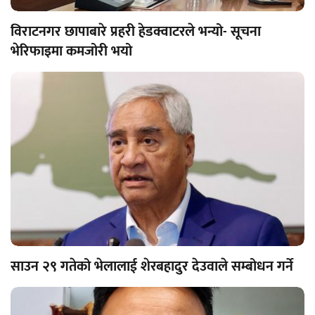
विराटनगर छापाबारे प्रहरी हेडक्वाटरले भन्यो- सूचना
भेरिफाइमा कमजोरी भयो
साउन २९ गतेको भेलालाई शेरबहादुर देउवाले सम्बोधन गर्ने