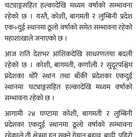
चट्याङ्गसहित हल्कादेखि मध्यम वर्षाको सम्भावना
रहेको छ । यस्तै, कोशी, बागमती र लुम्बिनी प्रदेश
एक÷दुई स्थानमा ठूलो वर्षाको समेत सम्भावना रहेको
महाशाखाले जनाएको छ ।
आज राति देशभर आंशिकदेखि साधरणतया बदली
रहेको छ । कोशी, बागमती, कर्णाली र सुदूरपश्चिम
प्रदेशका थोरै स्थान तथा बाँकी प्रदेशका एकदुई
स्थानमा चट्याङ्गसहित हल्कादेखि मध्यम वर्षाको
सम्भावना रहेको छ ।
आगामी २४ घण्टामा कोशी, बागमती र लुम्बिनी
प्रदेशका एकदुई स्थानमा ठूलो वर्षाको सम्भावना
रहेकाले ती क्षेत्रमा हुन सक्ने गेग्रान बहाव, बाढी, पहिरो