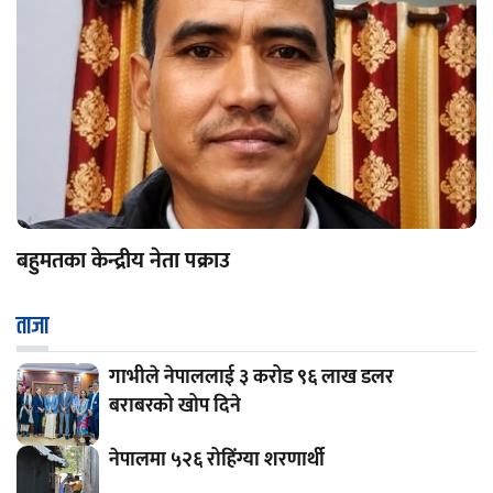
बहुमतका केन्द्रीय नेता पक्राउ
ताजा
गाभीले नेपाललाई ३ करोड ९६ लाख डलर
बराबरको खोप दिने
नेपालमा ५२६ रोहिंग्या शरणार्थी