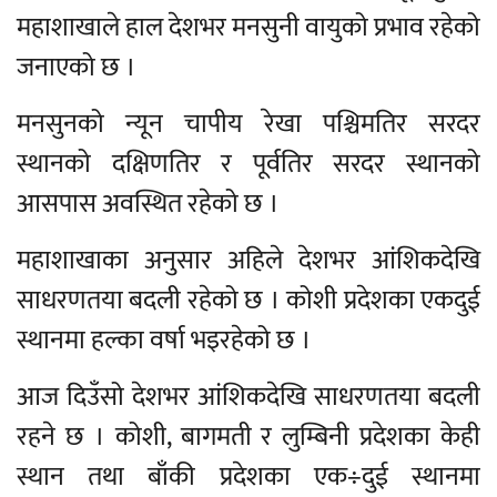
महाशाखाले हाल देशभर मनसुनी वायुको प्रभाव रहेको
जनाएको छ ।
मनसुनको न्यून चापीय रेखा पश्चिमतिर सरदर
स्थानको दक्षिणतिर र पूर्वतिर सरदर स्थानको
आसपास अवस्थित रहेको छ ।
महाशाखाका अनुसार अहिले देशभर आंशिकदेखि
साधरणतया बदली रहेको छ । कोशी प्रदेशका एकदुई
स्थानमा हल्का वर्षा भइरहेको छ ।
आज दिउँसो देशभर आंशिकदेखि साधरणतया बदली
रहने छ । कोशी, बागमती र लुम्बिनी प्रदेशका केही
स्थान तथा बाँकी प्रदेशका एक÷दुई स्थानमा