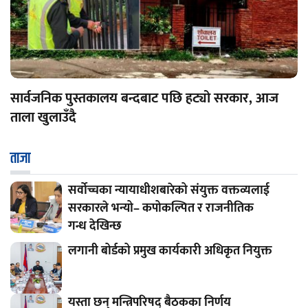
सार्वजनिक पुस्तकालय बन्दबाट पछि हट्यो सरकार, आज
ताला खुलाउँदै
ताजा
सर्वोच्चका न्यायाधीशबारेको संयुक्त वक्तव्यलाई
सरकारले भन्यो– कपोकल्पित र राजनीतिक
गन्ध देखिन्छ
लगानी बोर्डको प्रमुख कार्यकारी अधिकृत नियुक्त
यस्ता छन् मन्त्रिपरिषद् बैठकका निर्णय