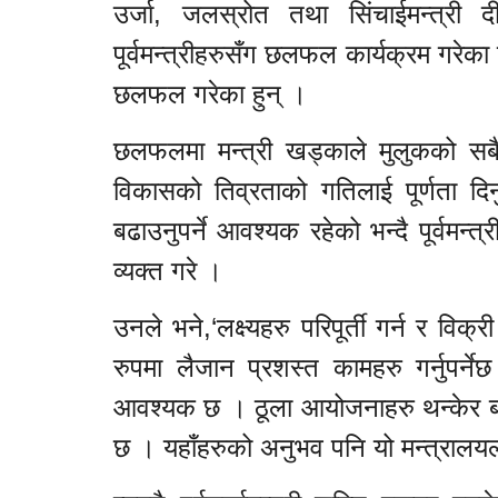
उर्जा, जलस्रोत तथा सिंचाईमन्त्री 
पूर्वमन्त्रीहरुसँग छलफल कार्यक्रम गरेका 
छलफल गरेका हुन् ।
छलफलमा मन्त्री खड्काले मुलुकको सबैभ
विकासको तिव्रताको गतिलाई पूर्णता दि
बढाउनुपर्ने आवश्यक रहेको भन्दै पूर्वमन्त
व्यक्त गरे ।
उनले भने,‘लक्ष्यहरु परिपूर्ती गर्न र व
रुपमा लैजान प्रशस्त कामहरु गर्नुपर्
आवश्यक छ । ठूला आयोजनाहरु थन्केर ब
छ । यहाँहरुको अनुभव पनि यो मन्त्रालयला