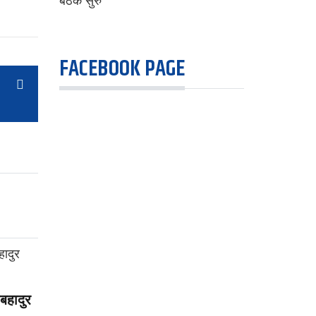
FACEBOOK PAGE
बहादुर