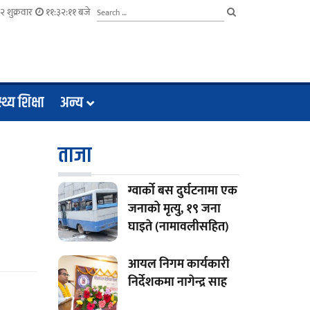
 शुक्रवार
११:३२:११ बजे
्थ्य शिक्षा
अन्य
ताजा
ग्वार्को बस दुर्घटनामा एक
जनाको मृत्यु, १९ जना
घाइते (नामावलीसहित)
आयल निगम कार्यकारी
निर्देशकमा नागेन्द्र साह