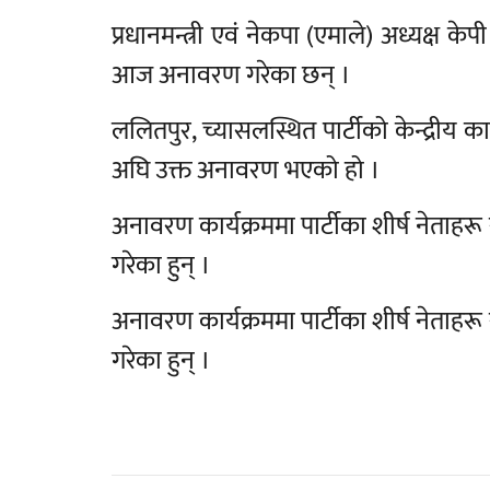
प्रधानमन्त्री एवं नेकपा (एमाले) अध्यक्ष 
आज अनावरण गरेका छन् ।
ललितपुर, च्यासलस्थित पार्टीको केन्द्रीय
अघि उक्त अनावरण भएको हो ।
अनावरण कार्यक्रममा पार्टीका शीर्ष नेताह
गरेका हुन् ।
अनावरण कार्यक्रममा पार्टीका शीर्ष नेताह
गरेका हुन् ।