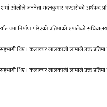
केपी शर्मा ओलीले जननेता मदनकुमार भण्डारीको अर्धकद प्
 कार्यालयमा निर्माण गरिएको प्रतिमाको एमालेको सचिवा
रू सहभागी थिए । कलाकार लालकाजी लामाले उक्त प्रतिमा 
रू सहभागी थिए । कलाकार लालकाजी लामाले उक्त प्रतिमा 