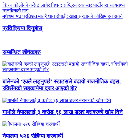
किरन कोलीको करेन्ट लागेर निधन: राष्ट्रिय स्वतन्त्र पार्टीद्वारा सत्यतथ्य
छानबिनको माग
मधेशमा ५७ प्रतिशत मात्रै धान रोपाइँ : खाद्य सुरक्षाको जोखिम हुन सक्ने
प्रतिक्रिया दिनुहोस्
सम्बन्धित शीर्षकहरु
बालेनको ‘एक्लै लड्नुपर्छ’ स्टाटसले बढायो राजनीतिक बहस,
रविसँगको सहकार्यमा दरार आएको हो?
गाभीले नेपाललाई ३ करोड ९६ लाख डलर बराबरको खोप दिने
नेपालमा ५२६ रोहिंग्या शरणार्थी