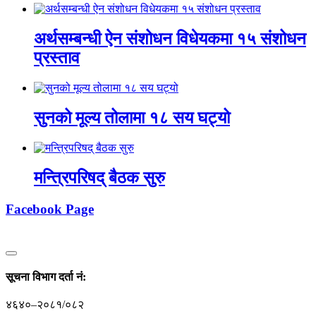
अर्थसम्बन्धी ऐन संशोधन विधेयकमा १५ संशोधन
प्रस्ताव
सुनको मूल्य तोलामा १८ सय घट्यो
मन्त्रिपरिषद् बैठक सुरु
Facebook Page
सूचना विभाग दर्ता नं‍:
४६४०–२०८१/०८२