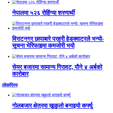
नेपालमा ५२६ रोहिंग्या शरणार्थी
विराटनगर छापाबारे प्रहरी हेडक्वाटरले भन्यो-
सूचना भेरिफाइमा कमजोरी भयो
सेयर बजारमा सामान्य गिरावट, पौने ४ अर्बको
कारोबार
लाेकप्रिय
गोलबजार क्षेत्रमा खुकुलो बनाइयो कर्फ्यु