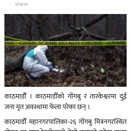
shares
काठमाडौँ । काठमाडौँको गोंगबु र तारकेश्वरमा दुई
जना मृत अवस्थामा फेला परेका छन् ।
काठमाडौँ महानगरपालिका-२६ गोंगबु मित्रनगरस्थित