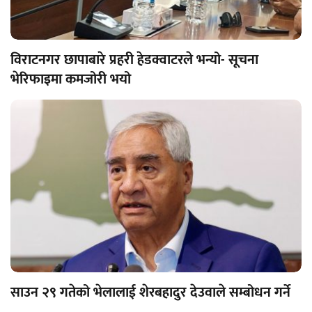
विराटनगर छापाबारे प्रहरी हेडक्वाटरले भन्यो- सूचना
भेरिफाइमा कमजोरी भयो
साउन २९ गतेको भेलालाई शेरबहादुर देउवाले सम्बोधन गर्ने