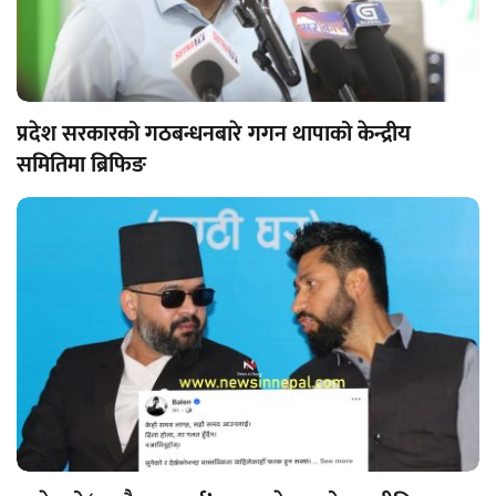
प्रदेश सरकारको गठबन्धनबारे गगन थापाको केन्द्रीय
समितिमा ब्रिफिङ