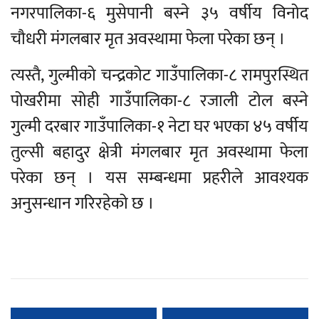
नगरपालिका-६ मुसेपानी बस्ने ३५ वर्षीय विनोद
चौधरी मंगलबार मृत अवस्थामा फेला परेका छन् ।
त्यस्तै, गुल्मीको चन्द्रकोट गाउँपालिका-८ रामपुरस्थित
पोखरीमा सोही गाउँपालिका-८ रजाली टोल बस्ने
गुल्मी दरबार गाउँपालिका-१ नेटा घर भएका ४५ वर्षीय
तुल्सी बहादुर क्षेत्री मंगलबार मृत अवस्थामा फेला
परेका छन् । यस सम्बन्धमा प्रहरीले आवश्यक
अनुसन्धान गरिरहेको छ ।