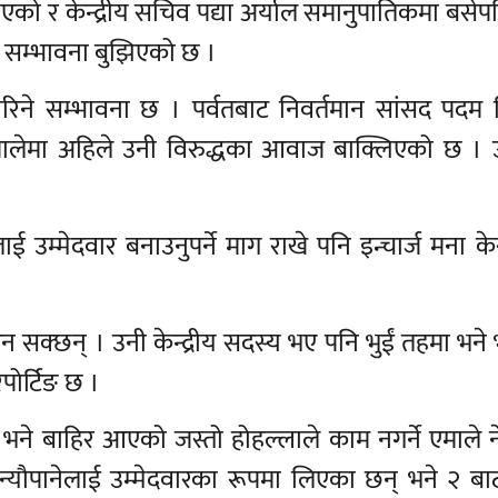
को र केन्द्रीय सचिव पद्या अर्याल समानुपातिकमा बसेप
ने सम्भावना बुझिएको छ ।
 दोहोरिने सम्भावना छ । पर्वतबाट निवर्तमान सांसद पदम 
वत एमालेमा अहिले उनी विरुद्धका आवाज बाक्लिएको छ ।
ई उम्मेदवार बनाउनुपर्ने माग राखे पनि इन्चार्ज मना 
न सक्छन् । उनी केन्द्रीय सदस्य भए पनि भुईं तहमा भन
पोर्टिङ छ ।
भने बाहिर आएको जस्तो होहल्लाले काम नगर्ने एमाले न
िप न्यौपानेलाई उम्मेदवारका रूपमा लिएका छन् भने २ बा