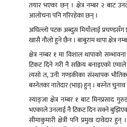
तयार भएका छन् । क्षेत्र नम्बर २ बाट
आलोचना पनि गरिरहेका छन् ।
अघिल्लो पटक अब्दुस मियाँलाई प्रचण्डसँग प
खासै नौलो हुने छैन । बाबुराम थापा क्षेत्र न
क्षेत्र नम्बर १ मा विशाल थापाको सम्भावना 
टिकट दिने गरी नै सक्रिय बनाइएको एमाले
त्यसो त, उनी गण्डकीका संस्थापक भौतिक 
बस्नेतका नातेदार (भाइ) हुन् । बस्नेत चुन
स्याङ्जा क्षेत्र नम्बर १ बाट मिनप्रसाद गुर
भएकाले उनलाई नै टिकट दिन सक्ने बुझिएको छ 
सीमाकुमारी क्षेत्री पनि प्रमुख दावेदार हुन् 