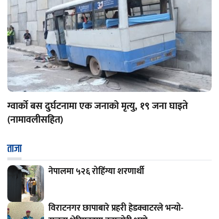
ग्वार्को बस दुर्घटनामा एक जनाको मृत्यु, १९ जना घाइते
(नामावलीसहित)
ताजा
नेपालमा ५२६ रोहिंग्या शरणार्थी
विराटनगर छापाबारे प्रहरी हेडक्वाटरले भन्यो-