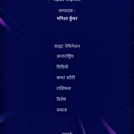
सम्पादक :
मनिशा कुँवर
साइट नेभिगेसन
अन्तराष्ट्रिय
भिडियो
कभर स्टोरी
राशिफल
विशेष
समाज