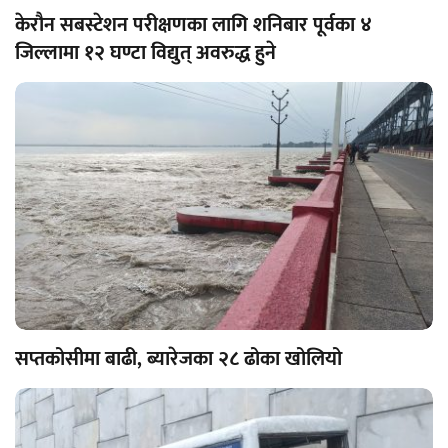
केरौन सबस्टेशन परीक्षणका लागि शनिबार पूर्वका ४
जिल्लामा १२ घण्टा विद्युत् अवरुद्ध हुने
सप्तकोसीमा बाढी, ब्यारेजका २८ ढोका खोलियो