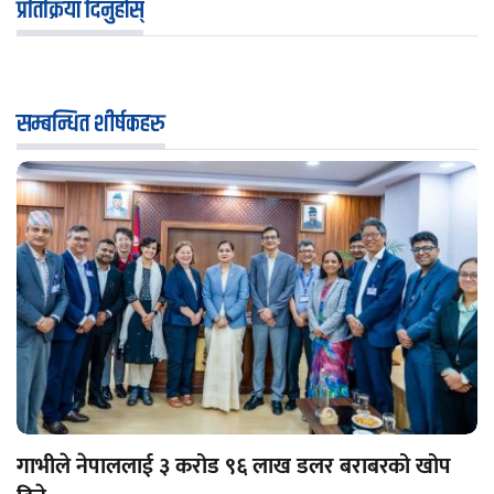
प्रतिक्रिया दिनुहोस्
सम्बन्धित शीर्षकहरु
गाभीले नेपाललाई ३ करोड ९६ लाख डलर बराबरको खोप