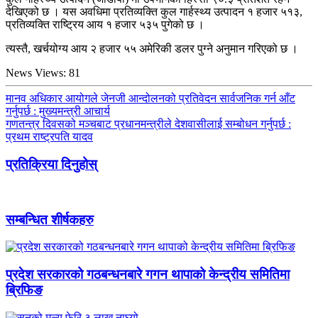
देखिएको छ । यस अवधिमा प्रतिव्यक्ति कुल गार्हस्थ्य उत्पादन १ हजार ५१३,
प्रतिव्यक्ति राष्ट्रिय आय १ हजार ५३५ पुगेको छ ।
त्यस्तै, खर्चयोग्य आय २ हजार ५५ अमेरिकी डलर पुग्ने अनुमान गरिएको छ ।
News Views:
81
मानव अधिकार आयोगले जेनजी आन्दोलनको प्रतिवेदन सार्वजनिक गर्न आँट
गर्नुपर्छ : मुख्यमन्त्री आचार्य
गणतन्त्र दिवसको मञ्चबाट प्रधानमन्त्रीले देशवासीलाई सम्बोधन गर्नुपर्छ :
प्रथम राष्ट्रपति यादव
प्रतिक्रिया दिनुहोस्
सम्बन्धित शीर्षकहरु
प्रदेश सरकारको गठबन्धनबारे गगन थापाको केन्द्रीय समितिमा
ब्रिफिङ