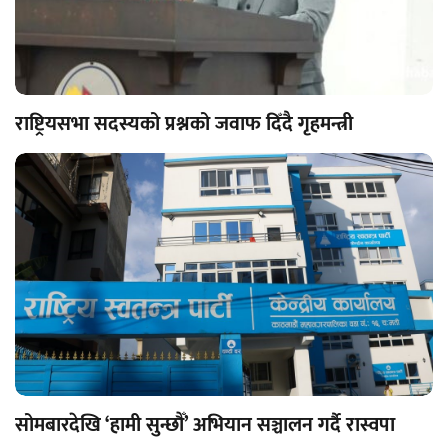
राष्ट्रियसभा सदस्यको प्रश्नको जवाफ दिँदै गृहमन्त्री
सोमबारदेखि ‘हामी सुन्छौँ’ अभियान सञ्चालन गर्दै रास्वपा