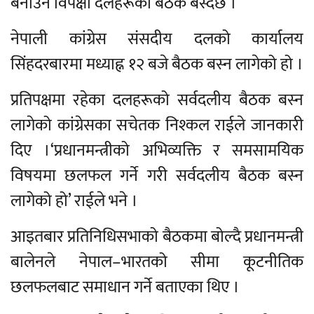
बनाउन विपक्षी दलहरूको बैठक बस्दैछ ।
नेपाली कांग्रेस संसदीय दलको कार्यालय
सिंहदरबारमा मध्याह्न १२ बजे बैठक बस्न लागेको हो ।
प्रतिपक्षमा रहेका दलहरूको सर्वदलीय बैठक बस्न
लागेको कांग्रेसका सचेतक निश्कल राईले जानकारी
दिए ।‘प्रधानमन्त्रीको अभिव्यक्ति र समसामयिक
विषयमा छलफल गर्ने गरी सर्वदलीय बैठक बस्न
लागेको हो’ राईले भने ।
आइतबार प्रतिनिधिसभाको बैठकमा बोल्दै प्रधानमन्त्री
बालेनले नेपाल–भारतको सीमा कूटनीतिक
छलफलबाट समाधान गर्ने बताएका थिए ।