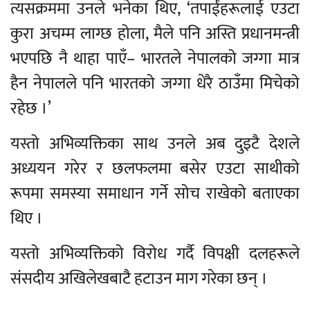
त्यसक्रममा उनले भनेका थिए, ‘तपाईंहरूलाई एउटा
कुरा अचम्म लाग्छ होला, मैले पनि अस्ति प्रधानमन्त्री
भएपछि नै थाहा पाएँ– भारतले नेपालको जग्गा मात्र
हैन नेपालले पनि भारतको जग्गा धेरै ठाउँमा मिचेको
रहेछ ।’
यस्तो अभिव्यक्तिका साथ उनले अब दुइटै देशले
अध्ययन गरेर र छलफलमा बसेर एउटा साथीको
रूपमा समस्या समाधान गर्ने सोच राखेको बताएका
थिए ।
यस्तो अभिव्यक्तिको विरोध गर्दै विपक्षी दलहरूले
संसदीय अखिलेखबाटै हटाउन माग गरेका छन् ।