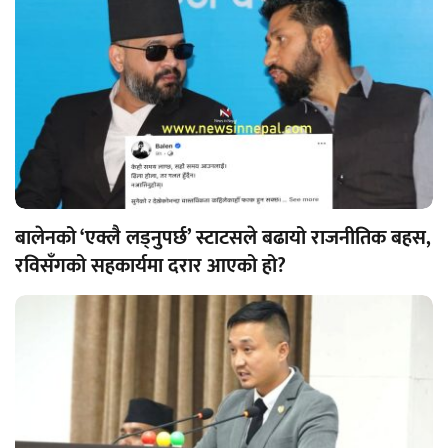
बालेनको ‘एक्लै लड्नुपर्छ’ स्टाटसले बढायो राजनीतिक बहस,
रविसँगको सहकार्यमा दरार आएको हो?